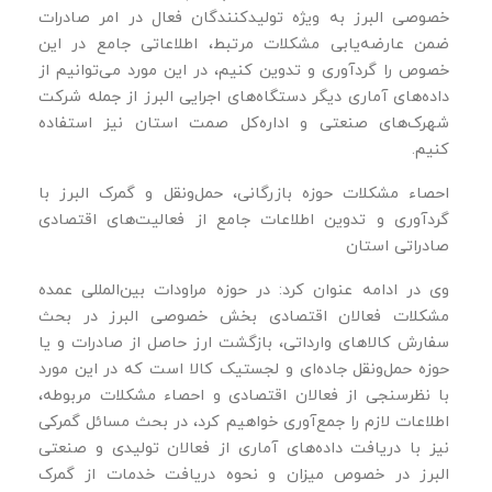
خصوصی البرز به ویژه تولیدکنندگان فعال در امر صادرات
ضمن عارضه‌یابی مشکلات مرتبط، اطلاعاتی جامع در این
خصوص را گردآوری و تدوین کنیم، در این مورد می‌توانیم از
داده‌های آماری دیگر دستگاه‌های اجرایی البرز از جمله شرکت
شهرک‌های صنعتی و اداره‌کل صمت استان نیز استفاده
کنیم.
احصاء مشکلات حوزه بازرگانی، حمل‌ونقل و گمرک البرز با
گردآوری و تدوین اطلاعات جامع از فعالیت‌های اقتصادی
صادراتی استان
وی در ادامه عنوان کرد: در حوزه مراودات بین‌المللی عمده
مشکلات فعالان اقتصادی بخش خصوصی البرز در بحث
سفارش کالاهای وارداتی، بازگشت ارز حاصل از صادرات و یا
حوزه حمل‌و‌نقل جاده‌ای و لجستیک کالا است که در این مورد
با نظرسنجی از فعالان اقتصادی و احصاء مشکلات مربوطه،
اطلاعات لازم را جمع‌آوری خواهیم کرد، در بحث مسائل گمرکی
نیز با دریافت داده‌های آماری از فعالان تولیدی و صنعتی
البرز در خصوص میزان و نحوه دریافت خدمات از گمرک