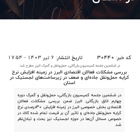
کد خبر: 30440
تاریخ انتشار:
6 تیر 1403 - 17:54
در ششمین جلسه کمیسیون بازرگانی، حمل‌ونقل و گمرک البرز مطرح شد:
بررسی مشکلات فعالان اقتصادی البرز در زمینه افزایش نرخ
کرایه حمل‌‌ونقل جاده‌ای و ضعف در زیرساخت‌های لجستیک در
استان
در ششمین جلسه کمیسیون بازرگانی، حمل‌ونقل و گمرک دوره
چهارم اتاق بازرگانی البرز ضمن بررسی مشکلات فعالان
اقتصادی بخش خصوصی البرز در زمینه افزایش ۳۰درصدی نرخ
کرایه حمل‌ونقل جاده‌ای و تاثیر آن بر قیمت تمام شده کالا، در
خصوص مسائل آن‌ها در حوزه لجستیک نیز بحث و تبادل‌نظر
شد.