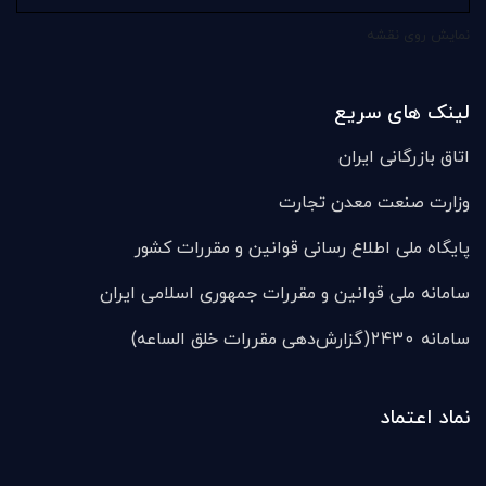
نمایش روی نقشه
لینک های سریع
اتاق بازرگانی ایران
وزارت صنعت معدن تجارت
پایگاه ملی اطلاع رسانی قوانین و مقررات کشور
سامانه ملی قوانين و مقررات جمهوری اسلامی ایران
سامانه ۲۴۳۰(گزارش‌دهی مقررات خلق الساعه)
نماد اعتماد