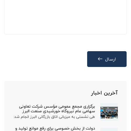
ارسال
آخرین اخبار
برگزاری مجمع عمومی مؤسس شرکت تعاونی
سهامی عام نیروگاه خورشیدی صنعت البرز
طی نشستی به میزبانی اتاق بازرگانی البرز انجام شد:
دولت از بخش خصوصی برای رفع موانع تولید و