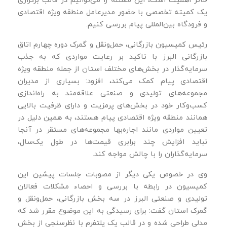
یک کمیته تخصصی با حضور مدیرعامل منطقه ویژه اقتصادی
و فرودگاه بین‌المللی پیام بررسی کنیم.
رئیس کمیسیون بازرگانی، حمل‌ونقل و گمرک دوره چهارم اتاق
بازرگانی البرز با تاکید بر رعایت مواردی که به جذب
سرمایه‌گذار در بخش‌های مختلف استان از جمله منطقه ویژه
اقتصادی پیام کمک می‌کند، افزود: بسیاری از مدیران
مجموعه‌های تولیدی و صنعتی علاقه‌مند به راه‌اندازی
کسب‌وکار خود در بخش‌های پرمزیت و دارای ظرفیت بالایی
همانند منطقه ویژه اقتصادی پیام هستند، به همین دلیل در
تعیین مواردی مانند اجاره‌بها مجموعه‌های مستقر در آنجا
نباید افزایش چند برابری قیمت‌ها در طول یک‌سال،
سرمایه‌گذاران را با چالش مواجه کند.
وی در خصوص یکی دیگر از مصوبات جلسات پیشین این
کمیسیون در رابطه با بررسی و احصاء مشکلات فعالان
تولیدی و صنعتی البرز در سه بخش بازرگانی، حمل‌و‌نقل و
گمرک استان گفت: برای رسیدگی به این موضوع مقرر شد که
مدلی طراحی شده و در قالب یک پلتفرم با نظرسنجی از بخش‌