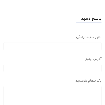
پاسخ دهید
نام و نام خانوادگی:
آدرس ایمیل:
یک پیغام بنویسید: