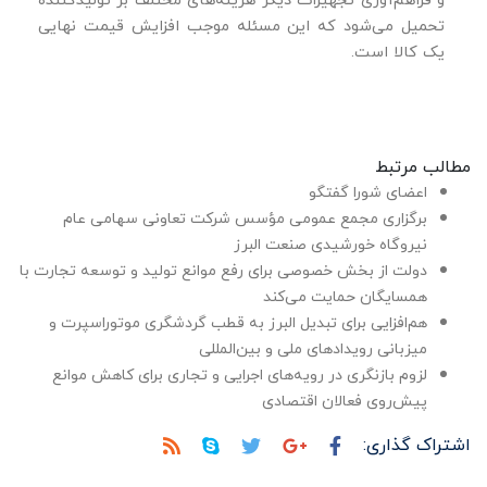
تحمیل می‌شود که این مسئله موجب افزایش قیمت نهایی
یک کالا است.
مطالب مرتبط
اعضای شورا گفتگو
برگزاری مجمع عمومی مؤسس شرکت تعاونی سهامی عام
نیروگاه خورشیدی صنعت البرز
دولت از بخش خصوصی برای رفع موانع تولید و توسعه تجارت با
همسایگان حمایت می‌کند
هم‌افزایی برای تبدیل البرز به قطب گردشگری موتوراسپرت و
میزبانی رویدادهای ملی و بین‌المللی
لزوم بازنگری در رویه‌های اجرایی و تجاری برای کاهش موانع
پیش‌روی فعالان اقتصادی
اشتراک گذاری: