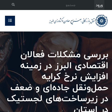
ورود
بررسی مشکلات فعالان
اقتصادی البرز در زمینه
افزایش نرخ کرایه
حمل‌‌ونقل جاده‌ای و ضعف
در زیرساخت‌های لجستیک
در استان