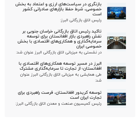
بازنگری در سیاست‌های ارزی و اعتماد به بخش
خصوصی، شرط حفظ بازارهای صادراتی کشور
است
رئیس اتاق بازرگانی البرز:
تاکید رئیس اتاق بازرگانی خراسان جنوبی بر
نقش راهبردی بازار افغانستان برای توسعه
سرمایه‌گذاری و همکاری‌های اقتصادی با بخش
خصوصی ایران
در نشستی به میزبانی اتاق بازرگانی البرز عنوان شد:
البرز در مسیر توسعه همکاری‌های اقتصادی با
افغانستان؛ از تجارت تا سرمایه‌گذاری مشترک
طی همایشی به میزبانی اتاق بازرگانی البرز عنوان
شد:
توسعه کریدور افغانستان، فرصت راهبردی برای
تجارت ایران است
رئیس کمیسیون صنعت و معدن اتاق بازرگانی البرز: