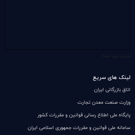
نمایش روی نقشه
لینک های سریع
اتاق بازرگانی ایران
وزارت صنعت معدن تجارت
پایگاه ملی اطلاع رسانی قوانین و مقررات کشور
سامانه ملی قوانين و مقررات جمهوری اسلامی ایران