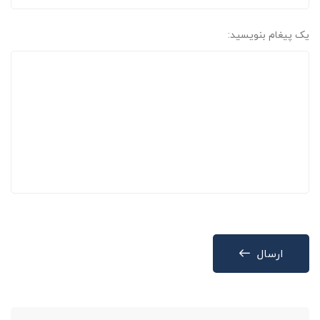
یک پیغام بنویسید:
ارسال