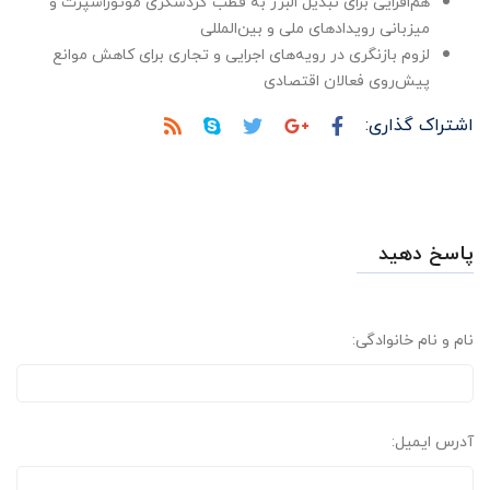
هم‌افزایی برای تبدیل البرز به قطب گردشگری موتوراسپرت و
میزبانی رویدادهای ملی و بین‌المللی
لزوم بازنگری در رویه‌های اجرایی و تجاری برای کاهش موانع
پیش‌روی فعالان اقتصادی
اشتراک گذاری:
پاسخ دهید
نام و نام خانوادگی:
آدرس ایمیل: