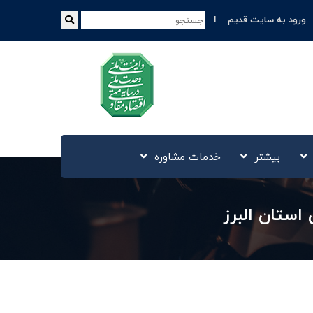
ورود به سایت قدیم
بیشتر
خدمات مشاوره
ستان البرز