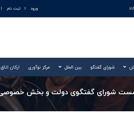
in
ورود
ثبت نام
ش
شورای گفتگو
بین الملل
مرکز نوآوری‌
ارکان اتاق
شست شورای گفتگوی دولت و بخش خصوصی ا