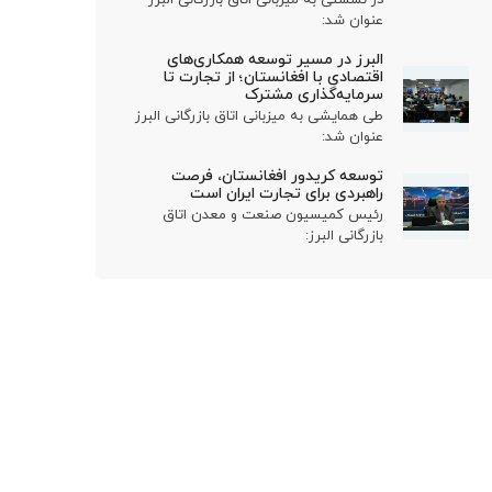
عنوان شد:
البرز در مسیر توسعه همکاری‌های
اقتصادی با افغانستان؛ از تجارت تا
سرمایه‌گذاری مشترک
طی همایشی به میزبانی اتاق بازرگانی البرز
عنوان شد:
توسعه کریدور افغانستان، فرصت
راهبردی برای تجارت ایران است
رئیس کمیسیون صنعت و معدن اتاق
بازرگانی البرز: