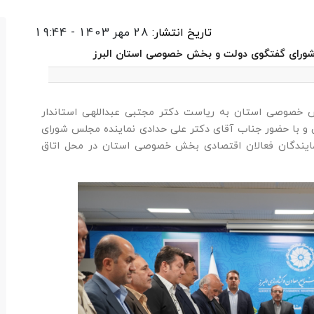
تاریخ انتشار:
28 مهر 1403 - 19:44
ورای گفتگوی دولت و بخش خصوصی استان البرز
خصوصی استان به ریاست دکتر مجتبی عبداللهی استاندار
ی و با حضور جناب آقای دکتر علی حدادی نماینده مجلس شورای
نمایندگان فعالان اقتصادی بخش خصوصی استان در محل اتاق