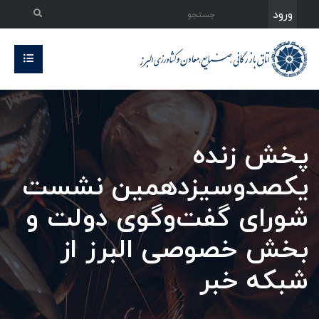
ورود
پخش زنده
یکصدوسیزدهمین نشست
شورای گفت‌وگوی دولت و
بخش خصوصی البرز از
شبکه خبر