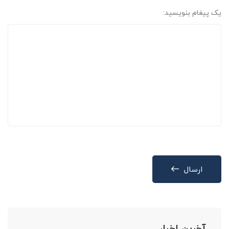
یک پیغام بنویسید:
ارسال
آخرین اخبار