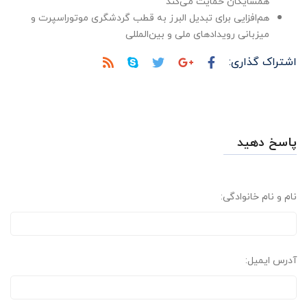
همسایگان حمایت می‌کند
هم‌افزایی برای تبدیل البرز به قطب گردشگری موتوراسپرت و
میزبانی رویدادهای ملی و بین‌المللی
اشتراک گذاری:
پاسخ دهید
نام و نام خانوادگی:
آدرس ایمیل: