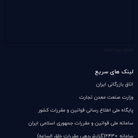
نمایش روی نقشه
لینک های سریع
اتاق بازرگانی ایران
وزارت صنعت معدن تجارت
پایگاه ملی اطلاع رسانی قوانین و مقررات کشور
سامانه ملی قوانين و مقررات جمهوری اسلامی ایران
سامانه ۲۴۳۰(گزارش‌دهی مقررات خلق الساعه)