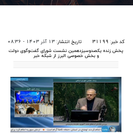
کد خبر: 31199
تاریخ انتشار:
13 آذر 1403 - 08:36
پخش زنده یکصدوسیزدهمین نشست شورای گفت‌وگوی دولت
و بخش خصوصی البرز از شبکه خبر