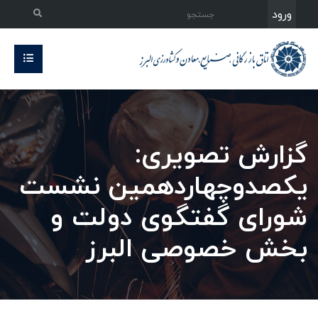
ورود
گزارش تصویری:
یکصدوچهاردهمین نشست
شورای گفتگوی دولت و
بخش خصوصی البرز