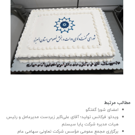
مطالب مرتبط
اعضای شورا گفتگو
ویدئو: فرکانس تولید؛ آقای علی‌اکبر زبردست مدیرعامل و رئیس
هیات مدیره شرکت پایا سیستم
برگزاری مجمع عمومی مؤسس شرکت تعاونی سهامی عام