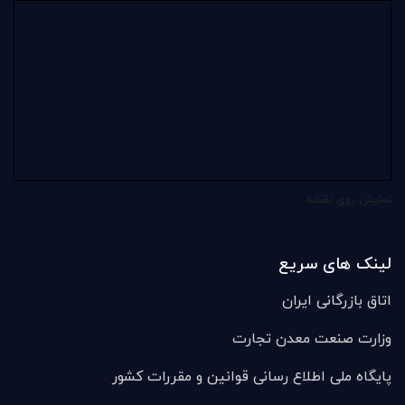
نمایش روی نقشه
لینک های سریع
اتاق بازرگانی ایران
وزارت صنعت معدن تجارت
پایگاه ملی اطلاع رسانی قوانین و مقررات کشور