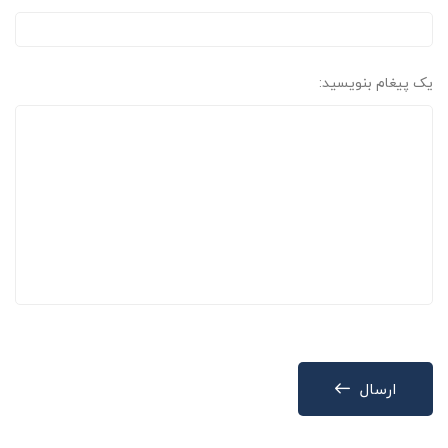
یک پیغام بنویسید:
ارسال