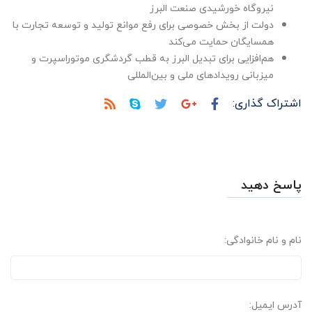
نیروگاه خورشیدی صنعت البرز
دولت از بخش خصوصی برای رفع موانع تولید و توسعه تجارت با
همسایگان حمایت می‌کند
هم‌افزایی برای تبدیل البرز به قطب گردشگری موتوراسپرت و
میزبانی رویدادهای ملی و بین‌المللی
اشتراک گذاری:
پاسخ دهید
نام و نام خانوادگی:
آدرس ایمیل: