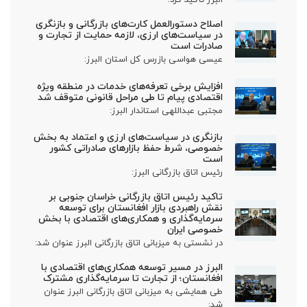
اصلاح دستورالعمل کارت‌های بازرگانی و بازنگری
در سیاست‌های ارزی، لازمه حمایت از تجارت و
صادرات است
عیسی هواسی بازرس کل استان البرز:
افزایش برخی تعرفه‌های خدمات در منطقه ویژه
اقتصادی پیام تا طی مراحل قانونی متوقف شد
مجتبی عبداللهی استاندار البرز:
بازنگری در سیاست‌های ارزی و اعتماد به بخش
خصوصی، شرط حفظ بازارهای صادراتی کشور
است
رئیس اتاق بازرگانی البرز:
تاکید رئیس اتاق بازرگانی خراسان جنوبی بر
نقش راهبردی بازار افغانستان برای توسعه
سرمایه‌گذاری و همکاری‌های اقتصادی با بخش
خصوصی ایران
در نشستی به میزبانی اتاق بازرگانی البرز عنوان شد:
البرز در مسیر توسعه همکاری‌های اقتصادی با
افغانستان؛ از تجارت تا سرمایه‌گذاری مشترک
طی همایشی به میزبانی اتاق بازرگانی البرز عنوان
شد: