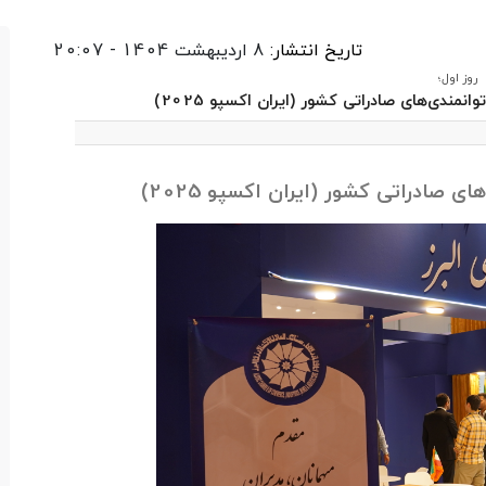
تاریخ انتشار:
8 اردیبهشت 1404 - 20:07
روز اول؛
ندی‌های صادراتی کشور (ایران اکسپو 2025)
 صادراتی کشور (ایران اکسپو 2025)