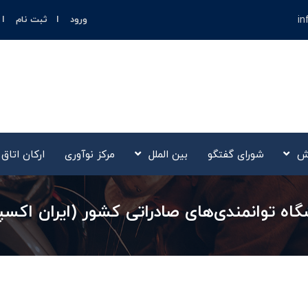
in
ورود
ثبت نام
ش
شورای گفتگو
بین الملل
مرکز نوآوری‌
ارکان اتاق
توانمندی‌های صادراتی کشور (ایران اکسپو 025