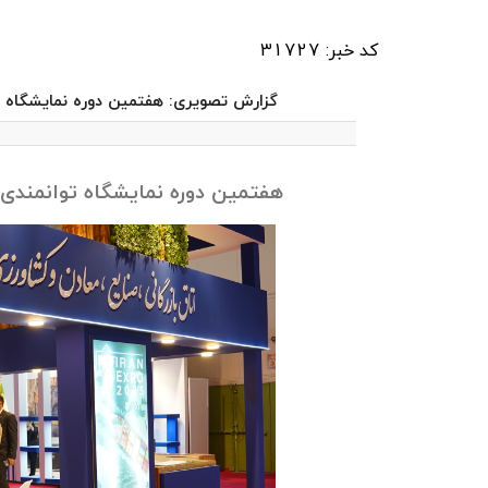
کد خبر: 31727
گزارش تصویری: هفتمین دوره نمایشگاه توانم
هفتمین دوره نمایشگاه توانمندی‌های