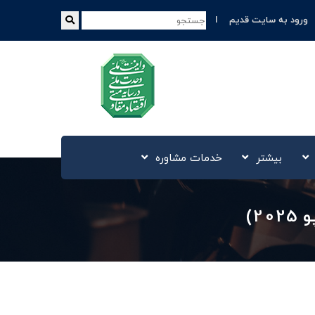
ورود به سایت قدیم
بیشتر
خدمات مشاوره
2)