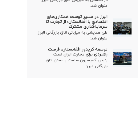
عنوان شد:
البرز در مسیر توسعه همکاری‌های
اقتصادی با افغانستان؛ از تجارت تا
سرمایه‌گذاری مشترک
طی همایشی به میزبانی اتاق بازرگانی البرز
عنوان شد:
توسعه کریدور افغانستان، فرصت
راهبردی برای تجارت ایران است
رئیس کمیسیون صنعت و معدن اتاق
بازرگانی البرز: