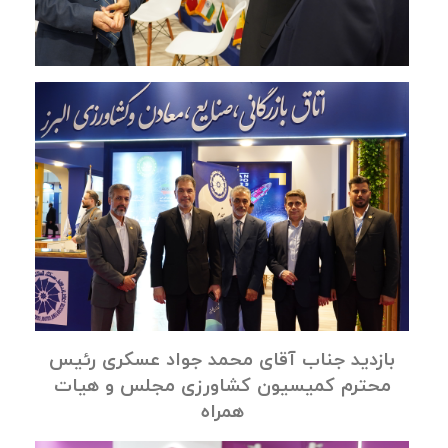
بازدید جناب آقای محمد جواد عسکری رئیس
محترم کمیسیون کشاورزی مجلس و هیات
همراه