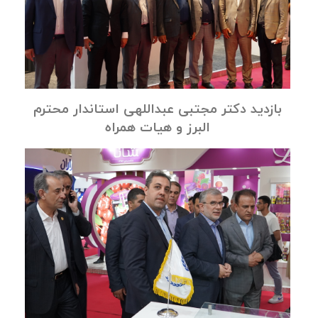
بازدید دکتر مجتبی عبداللهی استاندار محترم
البرز و هیات همراه