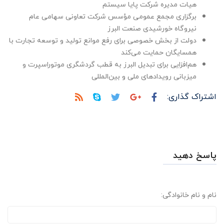
هیات مدیره شرکت پایا سیستم
برگزاری مجمع عمومی مؤسس شرکت تعاونی سهامی عام
نیروگاه خورشیدی صنعت البرز
دولت از بخش خصوصی برای رفع موانع تولید و توسعه تجارت با
همسایگان حمایت می‌کند
هم‌افزایی برای تبدیل البرز به قطب گردشگری موتوراسپرت و
میزبانی رویدادهای ملی و بین‌المللی
اشتراک گذاری:
پاسخ دهید
نام و نام خانوادگی: