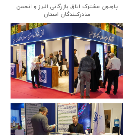
پاویون مشترک اتاق بازرگانی البرز و انجمن
صادرکنندگان استان