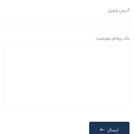
آدرس ایمیل:
یک پیغام بنویسید:
ارسال