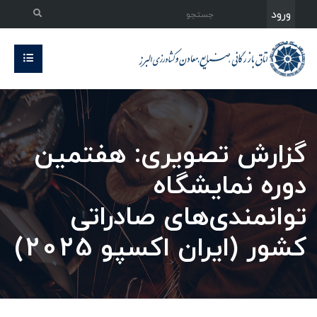
ورود
گزارش تصویری: هفتمین
دوره نمایشگاه
توانمندی‌های صادراتی
کشور (ایران اکسپو 2025)