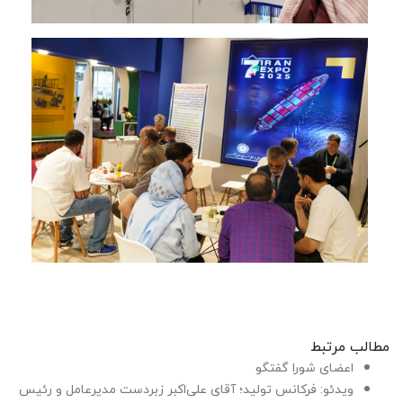
مطالب مرتبط
اعضای شورا گفتگو
ویدئو: فرکانس تولید؛ آقای علی‌اکبر زبردست مدیرعامل و رئیس