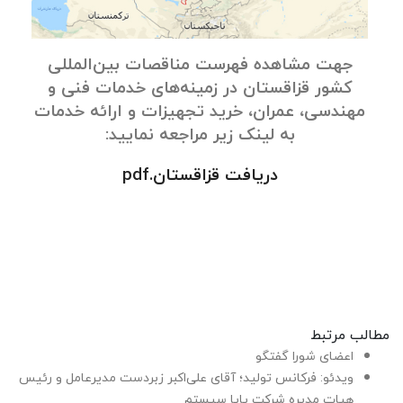
جهت مشاهده فهرست مناقصات بین‌المللی
کشور قزاقستان در زمینه‌های خدمات فنی و
مهندسی، عمران، خرید تجهیزات و ارائه خدمات
به لینک زیر مراجعه نمایید:
دریافت قزاقستان.pdf
مطالب مرتبط
اعضای شورا گفتگو
ویدئو: فرکانس تولید؛ آقای علی‌اکبر زبردست مدیرعامل و رئیس
هیات مدیره شرکت پایا سیستم