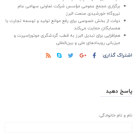
برگزاری مجمع عمومی مؤسس شرکت تعاونی سهامی عام
نیروگاه خورشیدی صنعت البرز
دولت از بخش خصوصی برای رفع موانع تولید و توسعه تجارت با
همسایگان حمایت می‌کند
هم‌افزایی برای تبدیل البرز به قطب گردشگری موتوراسپرت و
میزبانی رویدادهای ملی و بین‌المللی
اشتراک گذاری:
پاسخ دهید
نام و نام خانوادگی: