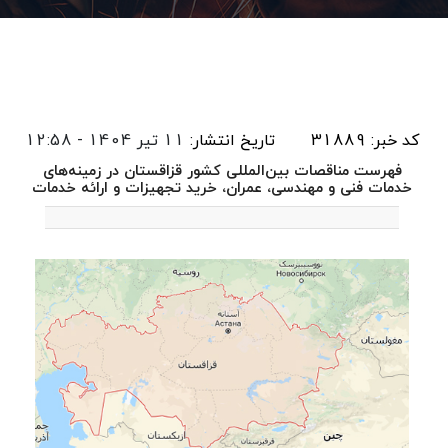
کد خبر: 31889
تاریخ انتشار:
11 تیر 1404 - 12:58
فهرست مناقصات بین‌المللی کشور قزاقستان در زمینه‌های
خدمات فنی و مهندسی، عمران، خرید تجهیزات و ارائه خدمات