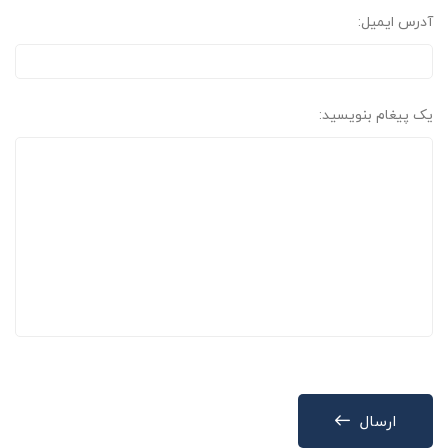
آدرس ایمیل:
یک پیغام بنویسید:
ارسال