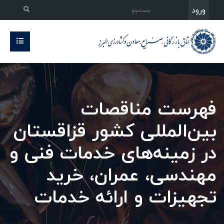
ورود
فهرست مناقصات
بین‌المللی کشور قزاقستان
در زمینه‌های خدمات فنی و
مهندسی، عمران، خرید
تجهیزات و ارائه خدمات