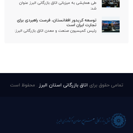
طی همایشی به میزبانی اتاق بازرگانی البرز عنوان
شد:
توسعه کریدور افغانستان، فرصت راهبردی برای
تجارت ایران است
رئیس کمیسیون صنعت و معدن اتاق بازرگانی البرز:
تمامی حقوق برای
اتاق بازرگانی استان البرز
. محفوظ است