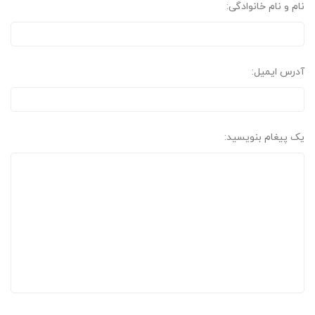
نام و نام خانوادگی:
آدرس ایمیل:
یک پیغام بنویسید: