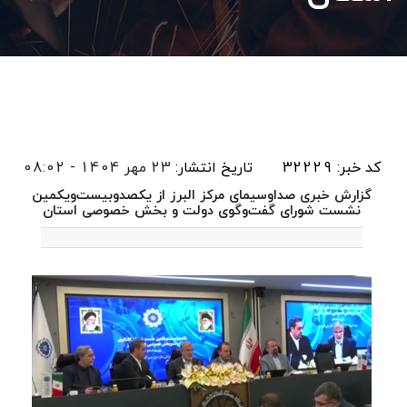
کد خبر: 32229
تاریخ انتشار:
23 مهر 1404 - 08:02
گزارش خبری صداوسیمای مرکز البرز از یکصدوبیست‌ویکمین
نشست شورای گفت‌وگوی دولت و بخش خصوصی استان