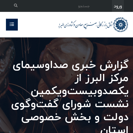
ورود
گزارش خبری صداوسیمای
مرکز البرز از
یکصدوبیست‌ویکمین
نشست شورای گفت‌وگوی
دولت و بخش خصوصی
استان