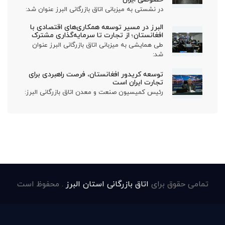
در نشستی به میزبانی اتاق بازرگانی البرز عنوان شد:
البرز در مسیر توسعه همکاری‌های اقتصادی با
افغانستان؛ از تجارت تا سرمایه‌گذاری مشترک
طی همایشی به میزبانی اتاق بازرگانی البرز عنوان
شد:
توسعه کریدور افغانستان، فرصت راهبردی برای
تجارت ایران است
رئیس کمیسیون صنعت و معدن اتاق بازرگانی البرز:
تمامی حقوق برای
اتاق بازرگانی استان البرز
. محفوظ است