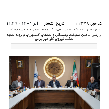
کد خبر: 32378
تاریخ انتشار:
1 آذر 1404 - 14:49
در نوزدهمین نشست کمیسیون کشاورزی، آب و صنایع تبدیلی اتاق البرز مطرح شد؛
بررسی تأمین سوخت زمستانی واحدهای کشاورزی و روند جدید
جذب نیروی کار غیرایرانی