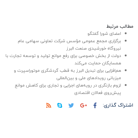
مطالب مرتبط
اعضای شورا گفتگو
برگزاری مجمع عمومی مؤسس شرکت تعاونی سهامی عام
نیروگاه خورشیدی صنعت البرز
دولت از بخش خصوصی برای رفع موانع تولید و توسعه تجارت با
همسایگان حمایت می‌کند
هم‌افزایی برای تبدیل البرز به قطب گردشگری موتوراسپرت و
میزبانی رویدادهای ملی و بین‌المللی
لزوم بازنگری در رویه‌های اجرایی و تجاری برای کاهش موانع
پیش‌روی فعالان اقتصادی
اشتراک گذاری: