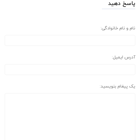
پاسخ دهید
نام و نام خانوادگی:
آدرس ایمیل:
یک پیغام بنویسید: