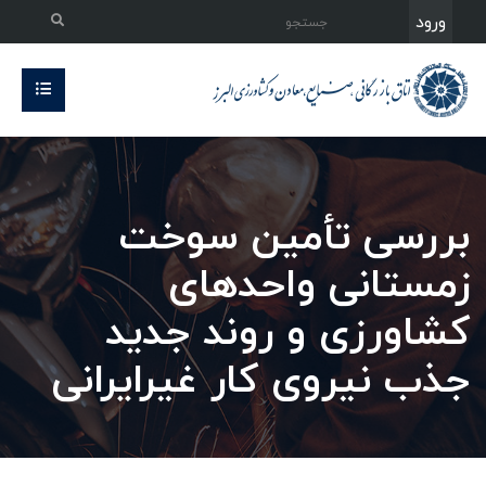
ورود
بررسی تأمین سوخت
زمستانی واحدهای
کشاورزی و روند جدید
جذب نیروی کار غیرایرانی