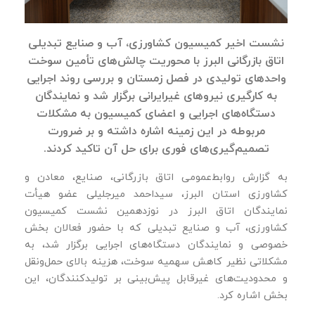
نشست اخیر کمیسیون کشاورزی، آب و صنایع تبدیلی
اتاق بازرگانی البرز با محوریت چالش‌های تأمین سوخت
واحدهای تولیدی در فصل زمستان و بررسی روند اجرایی
به‌ کارگیری نیروهای غیرایرانی برگزار شد و نمایندگان
دستگاه‌های اجرایی و اعضای کمیسیون به مشکلات
مربوطه در این زمینه اشاره داشته و بر ضرورت
تصمیم‌گیری‌های فوری برای حل آن تاکید کردند.
به گزارش روابط‌عمومی اتاق بازرگانی، صنایع، معادن و
کشاورزی استان البرز، سیداحمد میرجلیلی عضو هیأت
نمایندگان اتاق البرز در نوزدهمین نشست کمیسیون
کشاورزی، آب و صنایع تبدیلی که با حضور فعالان بخش
خصوصی و نمایندگان دستگاه‌های اجرایی برگزار شد، به
مشکلاتی نظیر کاهش سهمیه سوخت، هزینه بالای حمل‌ونقل
و محدودیت‌های غیرقابل پیش‌بینی بر تولیدکنندگان، این
بخش اشاره کرد.