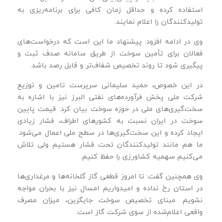
استفاده کرده و حداقل زمان کافی برای برنامه‌ریزی به
تولیدکنندگان را اعلام نمایند.
وی در ادامه افزود: پیشنهاد ما این است که درخواست‌های
فعالان برای تأمین سوخت از طریق سامانه صدف ثبت و
پیگیری شود تا روند تخصیص شفاف‌تر و قابل رصد باشد.
در این خصوص، حمید سلیمانی سرپرست تامین و توزیع
شرکت ملی پخش فرآورده‌های نفتی البرز نیز با اشاره به
سخت‌گیری‌های ملی در حوزه سوخت بیان کرد: قیمت پایین
سوخت در ایران نسبت به کشورهای اطراف، فشار زیادی
ایجاد کرده و این سخت‌گیری‌ها در سطح ملی اعمال می‌شود.
ما هم مانند تولیدکنندگان تحت فشار هستیم ولی تلاش
می‌کنیم سهمیه کشاورزی را حفظ کنیم.
وی همچنین گفت: تا امروز قطعی گاز گلخانه‌ها و مرغداری‌ها
در استان رخ نداده و امیدواریم امسال نیز با بحران مواجه
نشویم. مبنای تخصیص سوخت جایگزین، میزان مصرف
واقعی اعلام‌شده از سوی شرکت گاز است.