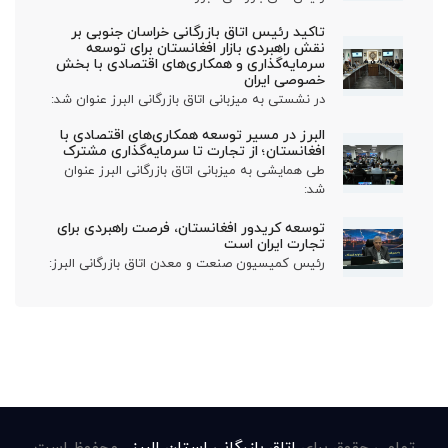
تاکید رئیس اتاق بازرگانی خراسان جنوبی بر
نقش راهبردی بازار افغانستان برای توسعه
سرمایه‌گذاری و همکاری‌های اقتصادی با بخش
خصوصی ایران
در نشستی به میزبانی اتاق بازرگانی البرز عنوان شد:
البرز در مسیر توسعه همکاری‌های اقتصادی با
افغانستان؛ از تجارت تا سرمایه‌گذاری مشترک
طی همایشی به میزبانی اتاق بازرگانی البرز عنوان
شد:
توسعه کریدور افغانستان، فرصت راهبردی برای
تجارت ایران است
رئیس کمیسیون صنعت و معدن اتاق بازرگانی البرز:
تمامی حقوق برای
اتاق بازرگانی استان البرز
. محفوظ است