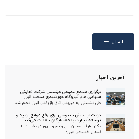
ارسال
آخرین اخبار
برگزاری مجمع عمومی مؤسس شرکت تعاونی
سهامی عام نیروگاه خورشیدی صنعت البرز
طی نشستی به میزبانی اتاق بازرگانی البرز انجام شد:
دولت از بخش خصوصی برای رفع موانع تولید و
توسعه تجارت با همسایگان حمایت می‌کند
دکتر عارف؛ معاون اول رئیس‌جمهور در نشست با
فعالان اقتصادی البرز: