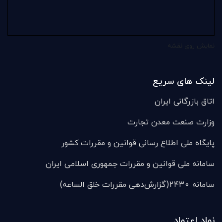
نمایش روی نقشه
لینک های سریع
اتاق بازرگانی ایران
وزارت صنعت معدن تجارت
پایگاه ملی اطلاع رسانی قوانین و مقررات کشور
سامانه ملی قوانين و مقررات جمهوری اسلامی ایران
سامانه ۲۴۳۰(گزارش‌دهی مقررات خلق الساعه)
نماد اعتماد