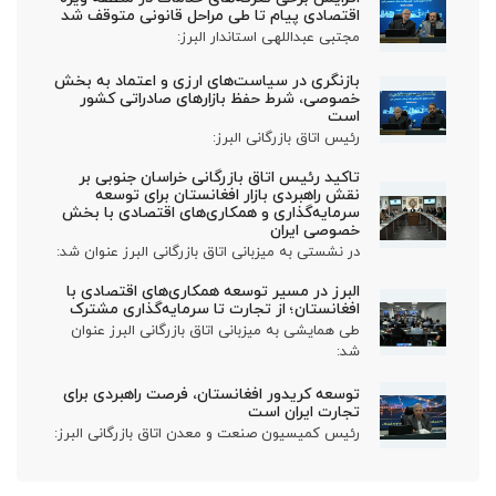
اقتصادی پیام تا طی مراحل قانونی متوقف شد
مجتبی عبداللهی استاندار البرز:
بازنگری در سیاست‌های ارزی و اعتماد به بخش
خصوصی، شرط حفظ بازارهای صادراتی کشور
است
رئیس اتاق بازرگانی البرز:
تاکید رئیس اتاق بازرگانی خراسان جنوبی بر
نقش راهبردی بازار افغانستان برای توسعه
سرمایه‌گذاری و همکاری‌های اقتصادی با بخش
خصوصی ایران
در نشستی به میزبانی اتاق بازرگانی البرز عنوان شد:
البرز در مسیر توسعه همکاری‌های اقتصادی با
افغانستان؛ از تجارت تا سرمایه‌گذاری مشترک
طی همایشی به میزبانی اتاق بازرگانی البرز عنوان
شد:
توسعه کریدور افغانستان، فرصت راهبردی برای
تجارت ایران است
رئیس کمیسیون صنعت و معدن اتاق بازرگانی البرز: