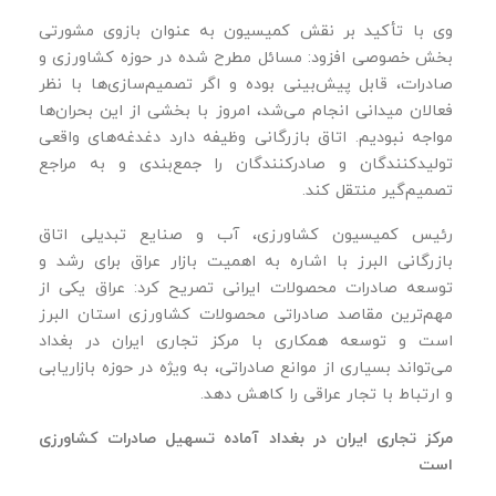
وی با تأکید بر نقش کمیسیون به ‌عنوان بازوی مشورتی
بخش خصوصی افزود: مسائل مطرح‌ شده در حوزه کشاورزی و
صادرات، قابل پیش‌بینی بوده و اگر تصمیم‌سازی‌ها با نظر
فعالان میدانی انجام می‌شد، امروز با بخشی از این بحران‌ها
مواجه نبودیم. اتاق بازرگانی وظیفه دارد دغدغه‌های واقعی
تولیدکنندگان و صادرکنندگان را جمع‌بندی و به مراجع
تصمیم‌گیر منتقل کند.
رئیس کمیسیون کشاورزی، آب و صنایع تبدیلی اتاق
بازرگانی البرز با اشاره به اهمیت بازار عراق برای رشد و
توسعه صادرات محصولات ایرانی تصریح کرد: عراق یکی از
مهم‌ترین مقاصد صادراتی محصولات کشاورزی استان البرز
است و توسعه همکاری با مرکز تجاری ایران در بغداد
می‌تواند بسیاری از موانع صادراتی، به ‌ویژه در حوزه بازاریابی
و ارتباط با تجار عراقی را کاهش دهد.
مرکز تجاری ایران در بغداد آماده تسهیل صادرات کشاورزی
است