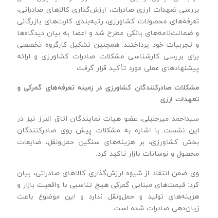
بررسی تعهدات ارزی صادرات، ارزش‌گذاری کالاهای صادراتی،
تعرفه‌های محصولات کشاورزی، رتبه‌بندی کارت‌های بازرگانی
و ضمانت‌نامه‌های بانکی مطرح شد و اعضا به بیان دیدگاه‌ها
و تجربیات خود پرداختند. همچنین تشکیل کارگروه تخصصی
برای بررسی کارشناسی مشکلات صادرات کشاورزی و ارائه
پیشنهادهای عملی مورد تأکید قرار گرفت.
مشکلات صادرکنندگان کشاورزی در زمینه تعرفه‌های گمرکی و
تعهدات ارزی
سیداحمد میرجلیلی، عضو هیات نمایندگان اتاق البرز نیز در
این نشست با اشاره به مشکلات پیش روی صادرکنندگان
بخش کشاورزی، بر هزینه‌های سنگین حمل‌ونقل، ضایعات
محصول و نوسانات بازار تاکید کرد.
وی ضمن انتقاد از شیوه ارزش‌گذاری کالاهای صادراتی، بیان
کرد: قیمت‌های مبنایی گمرکی هیچ تناسبی با واقعیت بازار و
هزینه‌های تولید و حمل‌ونقل ندارد و این موضوع باعث
زیان‌دهی صادرات شده است.