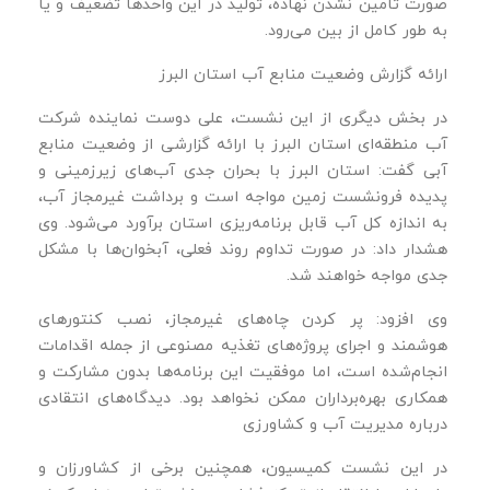
صورت تأمین نشدن نهاده، تولید در این واحدها تضعیف و یا
به ‌طور کامل از بین می‌رود.
ارائه گزارش وضعیت منابع آب استان البرز
در بخش دیگری از این نشست، علی دوست نماینده شرکت
آب منطقه‌ای استان البرز با ارائه گزارشی از وضعیت منابع
آبی گفت: استان البرز با بحران جدی آب‌های زیرزمینی و
پدیده فرونشست زمین مواجه است و برداشت غیرمجاز آب،
به ‌اندازه کل آب قابل برنامه‌ریزی استان برآورد می‌شود. وی
هشدار داد: در صورت تداوم روند فعلی، آبخوان‌ها با مشکل
جدی مواجه خواهند شد.
وی افزود: پر کردن چاه‌های غیرمجاز، نصب کنتورهای
هوشمند و اجرای پروژه‌های تغذیه مصنوعی از جمله اقدامات
انجام‌شده است، اما موفقیت این برنامه‌ها بدون مشارکت و
همکاری بهره‌برداران ممکن نخواهد بود. دیدگاه‌های انتقادی
درباره مدیریت آب و کشاورزی
در این نشست کمیسیون، همچنین برخی از کشاورزان و