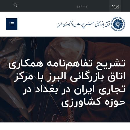
ورود
تشریح تفاهم‌نامه همکاری‌
اتاق بازرگانی البرز با مرکز
تجاری ایران در بغداد در
حوزه کشاورزی