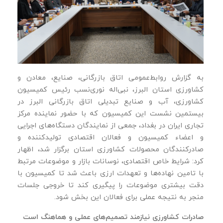
به گزارش روابط‌عمومی اتاق بازرگانی، صنایع، معادن و
کشاورزی استان البرز، نبی‌اله‌ نوری‌نسب رئیس کمیسیون
کشاورزی، آب و صنایع تبدیلی اتاق بازرگانی البرز در
بیستمین نشست این کمیسیون که با حضور نماینده مرکز
تجاری ایران در بغداد، جمعی از نمایندگان دستگاه‌های اجرایی
و اعضاء کمیسیون و فعالان اقتصادی تولیدکننده و
صادرکنندگان محصولات کشاورزی استان برگزار شد، اظهار
کرد: شرایط خاص اقتصادی، نوسانات بازار و موضوعات مرتبط
با تامین نهاده‌ها و تعهدات ارزی باعث شد تا کمیسیون با
دقت بیشتری موضوعات را پیگیری کند تا خروجی جلسات
منجر به نتیجه عملی برای فعالان این بخش شود.
صادرات کشاورزی نیازمند تصمیم‌های عملی و هماهنگ است