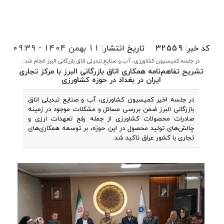
کد خبر: 32559
تاریخ انتشار:
11 بهمن 1404 - 09:39
در جلسه کمیسیون کشاورزی، آب و صنایع تبدیلی اتاق بازرگانی البرز انجام شد:
تشریح تفاهم‌نامه همکاری‌ اتاق بازرگانی البرز با مرکز تجاری
ایران در بغداد در حوزه کشاورزی
در جلسه اخیر کمیسیون کشاورزی، آب و صنایع تبدیلی اتاق
بازرگانی البرز ضمن بررسی مسائل و مشکلات موجود در زمینه
صادرات محصولات کشاورزی از جمله رفع تعهدات ارزی و
چالش‌های تولید محصول در این حوزه، بر توسعه همکاری‌های
تجاری با کشور عراق تاکید شد.