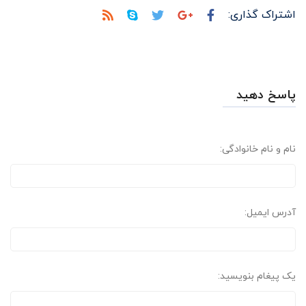
اشتراک گذاری:
پاسخ دهید
نام و نام خانوادگی:
آدرس ایمیل:
یک پیغام بنویسید: