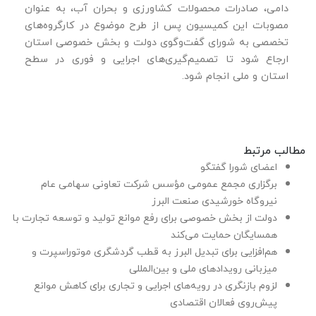
دامی، صادرات محصولات کشاورزی و بحران آب، به ‌عنوان
مصوبات این کمیسیون پس از طرح موضوع در کارگروه‌های
تخصصی به شورای گفت‌وگوی دولت و بخش خصوصی استان
ارجاع شود تا تصمیم‌گیری‌های اجرایی و فوری در سطح
استان و ملی انجام شود.
مطالب مرتبط
اعضای شورا گفتگو
برگزاری مجمع عمومی مؤسس شرکت تعاونی سهامی عام
نیروگاه خورشیدی صنعت البرز
دولت از بخش خصوصی برای رفع موانع تولید و توسعه تجارت با
همسایگان حمایت می‌کند
هم‌افزایی برای تبدیل البرز به قطب گردشگری موتوراسپرت و
میزبانی رویدادهای ملی و بین‌المللی
لزوم بازنگری در رویه‌های اجرایی و تجاری برای کاهش موانع
پیش‌روی فعالان اقتصادی