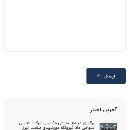
ارسال
آخرین اخبار
برگزاری مجمع عمومی مؤسس شرکت تعاونی
سهامی عام نیروگاه خورشیدی صنعت البرز