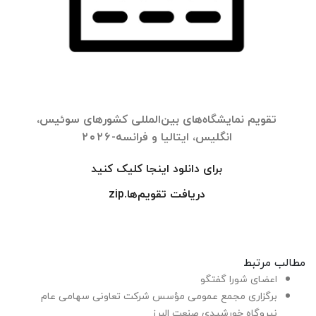
تقویم نمایشگاه‌های بین‌المللی کشورهای سوئیس،
انگلیس، ایتالیا و فرانسه-۲۰۲۶
برای دانلود اینجا کلیک کنید
دریافت تقویم‌ها.zip
مطالب مرتبط
اعضای شورا گفتگو
برگزاری مجمع عمومی مؤسس شرکت تعاونی سهامی عام
نیروگاه خورشیدی صنعت البرز