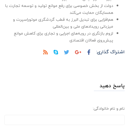
دولت از بخش خصوصی برای رفع موانع تولید و توسعه تجارت با
همسایگان حمایت می‌کند
هم‌افزایی برای تبدیل البرز به قطب گردشگری موتوراسپرت و
میزبانی رویدادهای ملی و بین‌المللی
لزوم بازنگری در رویه‌های اجرایی و تجاری برای کاهش موانع
پیش‌روی فعالان اقتصادی
اشتراک گذاری:
پاسخ دهید
نام و نام خانوادگی: