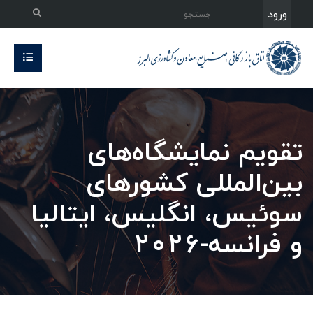
ورود
تقویم نمایشگاه‌های
بین‌المللی کشورهای
سوئیس، انگلیس، ایتالیا
و فرانسه-۲۰۲۶