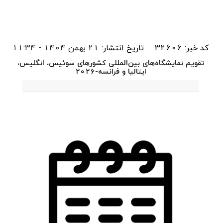
کد خبر: 32606
تاریخ انتشار:
21 بهمن 1404 - 11:34
تقویم نمایشگاه‌های بین‌المللی کشورهای سوئیس، انگلیس،
ایتالیا و فرانسه-۲۰۲۶