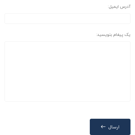
آدرس ایمیل:
یک پیغام بنویسید:
ارسال