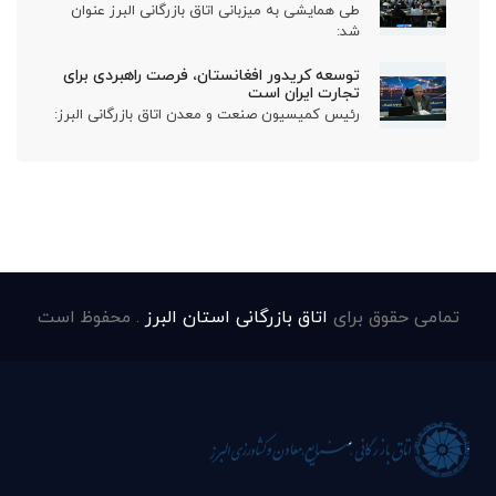
طی همایشی به میزبانی اتاق بازرگانی البرز عنوان
شد:
توسعه کریدور افغانستان، فرصت راهبردی برای
تجارت ایران است
رئیس کمیسیون صنعت و معدن اتاق بازرگانی البرز:
تمامی حقوق برای
اتاق بازرگانی استان البرز
. محفوظ است