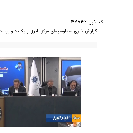
کد خبر: 32742
گزارش خبری صداوسیمای مرکز البرز از یکصد و 