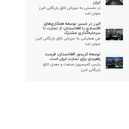
ایران
در نشستی به میزبانی اتاق بازرگانی البرز
عنوان شد:
البرز در مسیر توسعه همکاری‌های
اقتصادی با افغانستان؛ از تجارت تا
سرمایه‌گذاری مشترک
طی همایشی به میزبانی اتاق بازرگانی البرز
عنوان شد:
توسعه کریدور افغانستان، فرصت
راهبردی برای تجارت ایران است
رئیس کمیسیون صنعت و معدن اتاق
بازرگانی البرز: