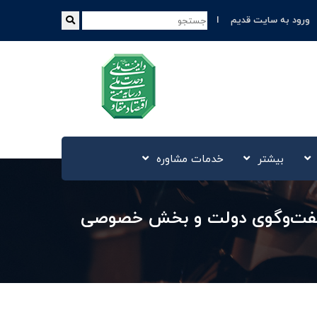
ورود به سایت قدیم
بیشتر
خدمات مشاوره
 گفت‌وگوی دولت و بخش خصوصی