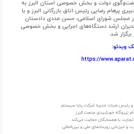
‌وگوی دولت و بخش خصوصی استان البرز به
یری پرهام رضایی رئیس اتاق بازرگانی البرز و با
در مجلس شورای اسلامی، حسن مددی دادستان
دیران ارشد دستگاه‌‌های اجرایی و بخش خصوصی
 برگزار شد.
ک ویدئو:
https://www.aparat
مل و رئیس هیات مدیره شرکت پایا سیستم
 نیروگاه خورشیدی صنعت البرز
تجارت با همسایگان حمایت می‌کند
ت و میزبانی رویدادهای ملی و بین‌المللی