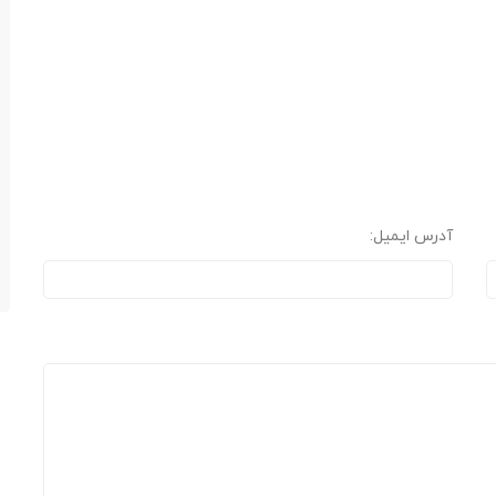
آدرس ایمیل: