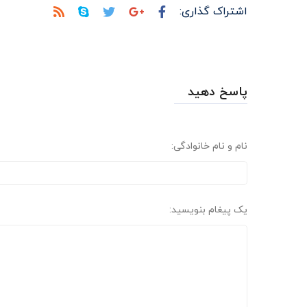
اشتراک گذاری:
پاسخ دهید
نام و نام خانوادگی:
یک پیغام بنویسید: