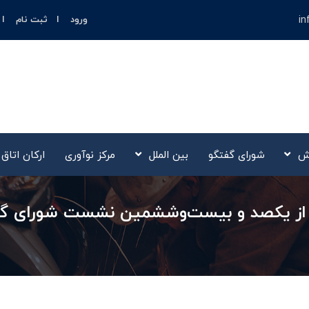
in
ورود
ثبت نام
ش
شورای گفتگو
بین الملل
مرکز نوآوری‌
ارکان اتاق
رز از یکصد و بیست‌وششمین نشست شورای