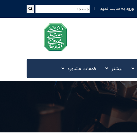
ورود به سایت قدیم
بیشتر
خدمات مشاوره