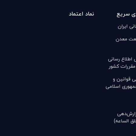
ی سریع
نماد اعتماد
انی ایران
عت معدن
ی اطلاع رسانی
مقررات کشور
ی قوانين و
مهوری اسلامی
(گزارش‌دهی
ق الساعه)