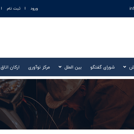
in
ورود
ثبت نام
ش
شورای گفتگو
بین الملل
مرکز نوآوری‌
ارکان اتاق