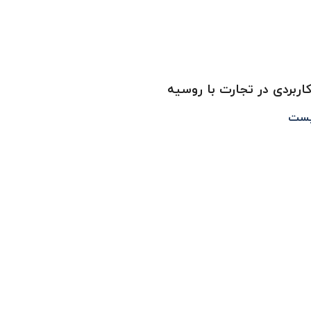
اربردی در تجارت با روسیه
یست