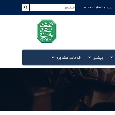
ورود به سایت قدیم
بیشتر
خدمات مشاوره