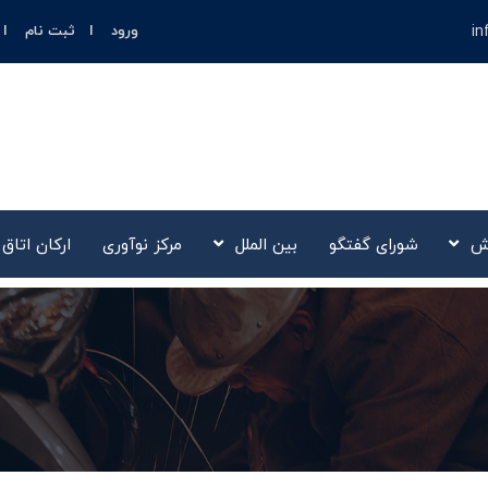
in
ورود
ثبت نام
ش
شورای گفتگو
بین الملل
مرکز نوآوری‌
ارکان اتاق