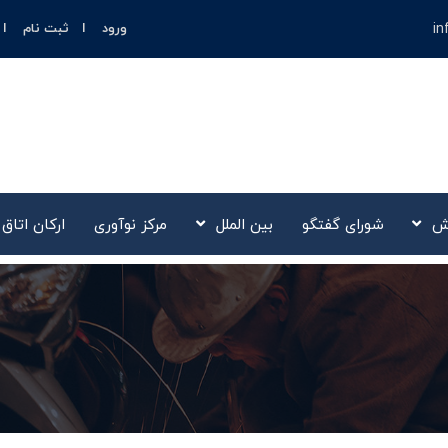
in
ورود
ثبت نام
ش
شورای گفتگو
بین الملل
مرکز نوآوری‌
ارکان اتاق