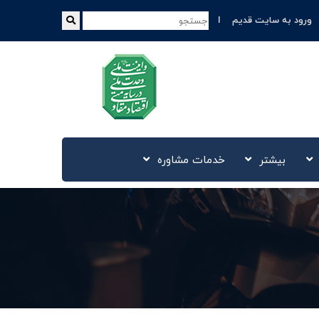
ورود به سایت قدیم
بیشتر
خدمات مشاوره