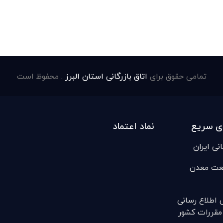
تمامی حقوق برای
اتاق بازرگانی استان البرز
. محفوظ است
ی سریع
نماد اعتماد
انی ایران
عت معدن
ی اطلاع رسانی
مقررات کشور