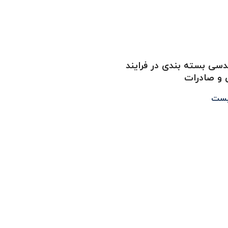
سی بسته بندی در فرایند
ش و صادرات
یست