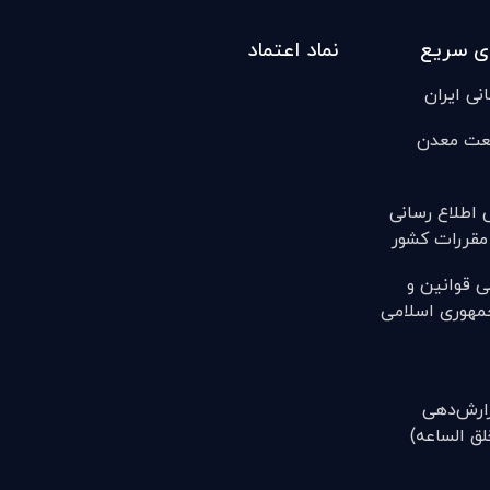
ی سریع
نماد اعتماد
انی ایران
عت معدن
ی اطلاع رسانی
مقررات کشور
ی قوانين و
مهوری اسلامی
(گزارش‌دهی
ق الساعه)