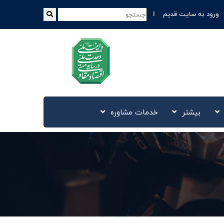
ورود به سایت قدیم
بیشتر
خدمات مشاوره