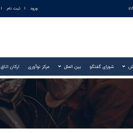
in
ورود
ثبت نام
ش
شورای گفتگو
بین الملل
مرکز نوآوری‌
ارکان اتاق