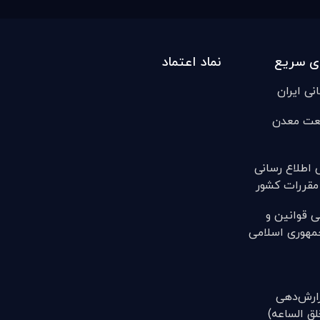
ی سریع
نماد اعتماد
انی ایران
عت معدن
ی اطلاع رسانی
مقررات کشور
ی قوانين و
مهوری اسلامی
(گزارش‌دهی
ق الساعه)