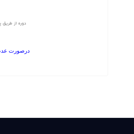
دوره از طریق 
درصورت عدم دریافت 