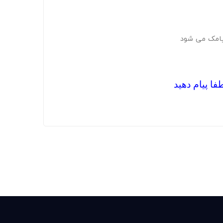
پیامک می شود