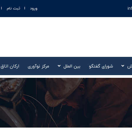
in
ورود
ثبت نام
ش
شورای گفتگو
بین الملل
مرکز نوآوری‌
ارکان اتاق