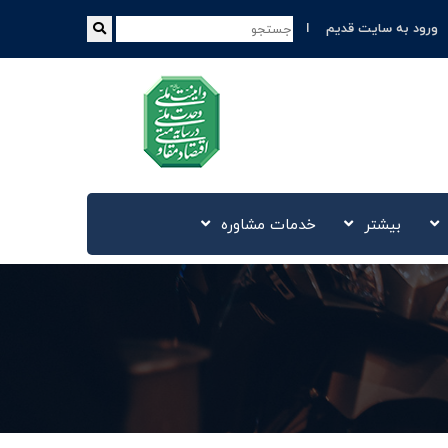
ورود به سایت قدیم
بیشتر
خدمات مشاوره