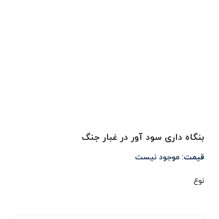
بنگاه داری سود آور در غبار جنگ
قیمت:
موجود نیست
نوع