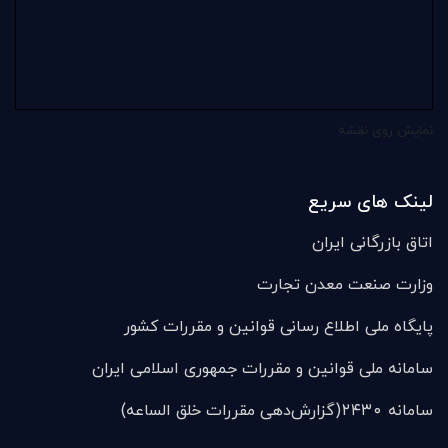
نمایش روی نقشه
لینک های سریع
اتاق بازرگانی ایران
وزارت صنعت معدن تجارت
پایگاه ملی اطلاع رسانی قوانین و مقررات کشور
سامانه ملی قوانين و مقررات جمهوری اسلامی ایران
سامانه ۲۴۳۰(گزارش‌دهی مقررات خلق الساعه)