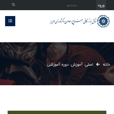
ورود
خانه
اصلی
»
آموزش
»
دوره آموزشی
»