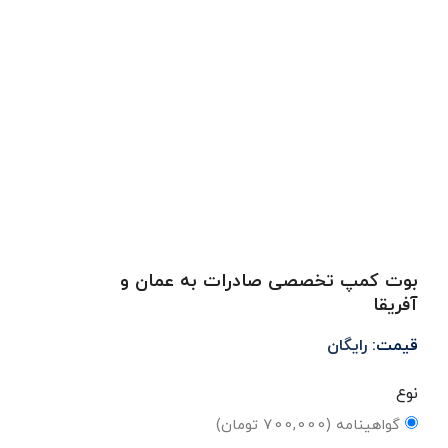
بوت کمپ تخصصی صادرات به عمان و
آفریقا
قیمت:
رایگان
نوع
گواهینامه (700,000 تومان)