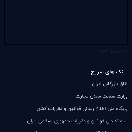
نمایش روی نقشه
لینک های سریع
اتاق بازرگانی ایران
وزارت صنعت معدن تجارت
پایگاه ملی اطلاع رسانی قوانین و مقررات کشور
سامانه ملی قوانين و مقررات جمهوری اسلامی ایران