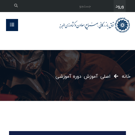
ورود
خانه
اصلی
»
آموزش
»
دوره آموزشی
»