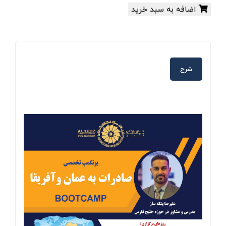
اضافه به سبد خرید
شرح