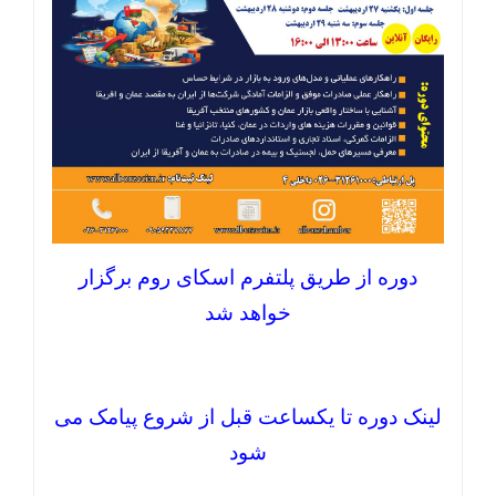
دوره از طریق پلتفرم اسکای روم برگزار
خواهد شد
لینک دوره تا یکساعت قبل از شروع پیامک می
شود