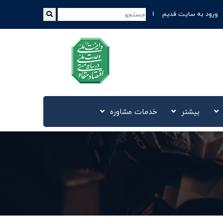
ورود به سایت قدیم
بیشتر
خدمات مشاوره