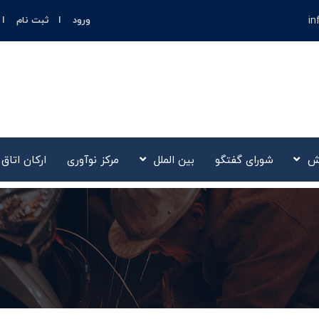
in
ورود
ثبت نام
ش
شورای گفتگو
بین الملل
مرکز نوآوری‌
ارکان اتاق