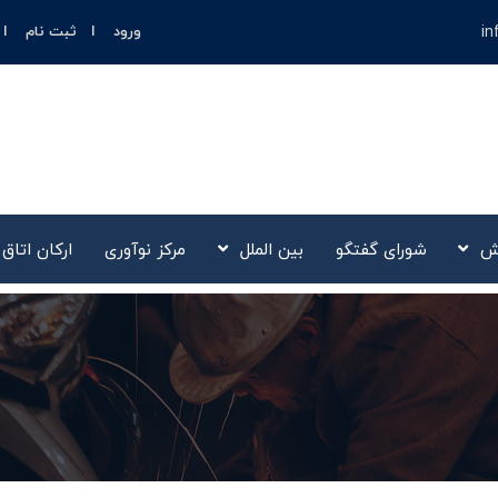
in
ورود
ثبت نام
ش
شورای گفتگو
بین الملل
مرکز نوآوری‌
ارکان اتاق