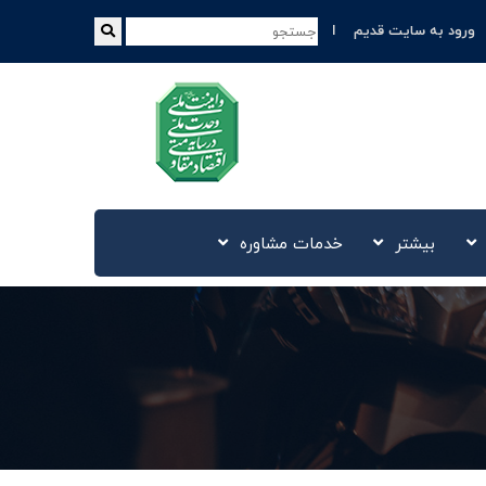
ورود به سایت قدیم
بیشتر
خدمات مشاوره