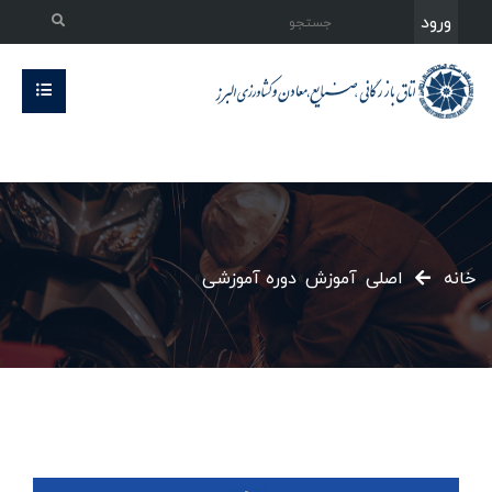
ورود
خانه
اصلی
»
آموزش
»
دوره آموزشی
»