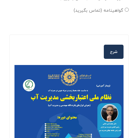
گواهینامه (تماس بگیرید)
شرح