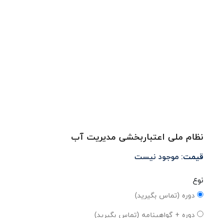
نظام ملی اعتباربخشی مدیریت آب
قیمت:
موجود نیست
نوع
دوره (تماس بگیرید)
دوره + گواهینامه (تماس بگیرید)