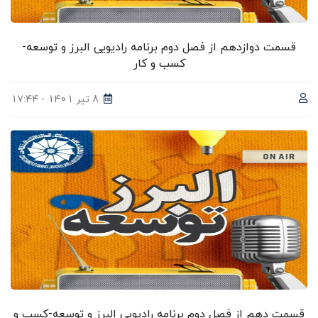
قسمت دوازدهم از فصل دوم برنامه رادیویی البرز و توسعه-
کسب و کار
8 تیر 1401 - 17:44
قسمت دهم از فصل دوم برنامه رادیویی البرز و توسعه-کسب و