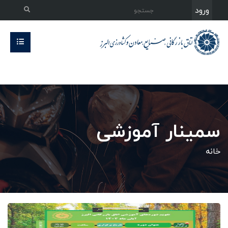
ورود
سمینار آموزشی
خانه