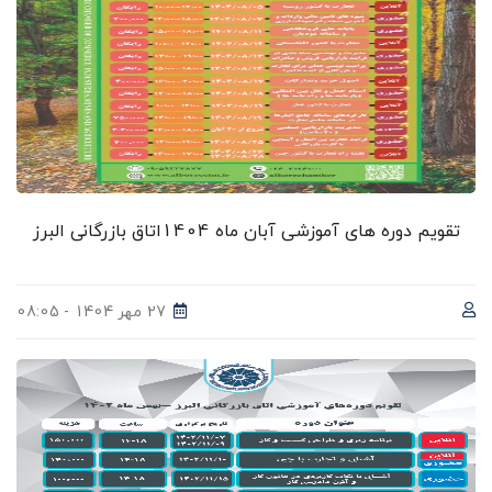
تقویم دوره های آموزشی آبان ماه 1404اتاق بازرگانی البرز
27 مهر 1404 - 08:05