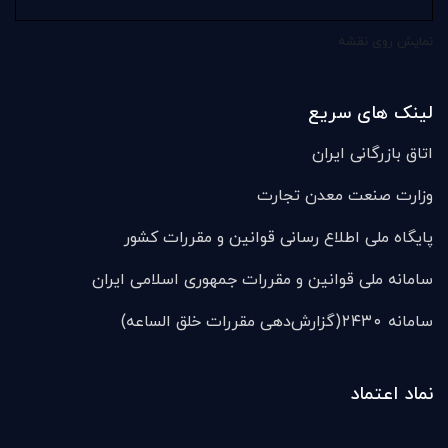
نمایش روی نقشه
لینک های سریع
اتاق بازرگانی ایران
وزارت صنعت معدن تجارت
پایگاه ملی اطلاع رسانی قوانین و مقررات کشور
سامانه ملی قوانين و مقررات جمهوری اسلامی ایران
سامانه ۲۴۳۰(گزارش‌دهی مقررات خلق الساعه)
نماد اعتماد