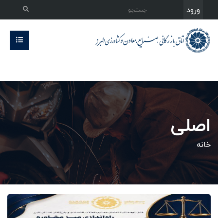
ورود
اصلی
خانه