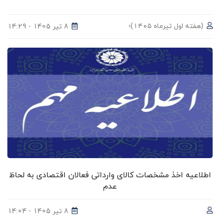
(هفته اول تیرماه ۱۴۰۵)؛
8 تیر 1405 - 14:29
اطلاعیه اخذ مشخصات کالای وارداتی فعالان اقتصادی به لحاظ
عدم
8 تیر 1405 - 14:04