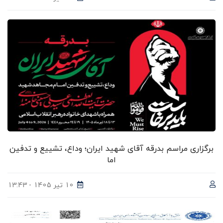
برگزاری مراسم بدرقه آقای شهید ایران؛ وداع، تشییع و تدفین
اما
10 تیر 1405 - 13:43