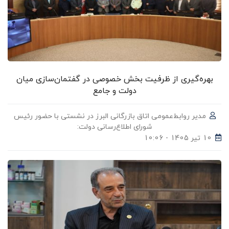
بهره‌گیری از ظرفیت بخش خصوصی در گفتمان‌سازی میان
دولت و جامع
مدیر روابط‌عمومی اتاق بازرگانی البرز در نشستی با حضور رئیس
شورای اطلاع‌رسانی دولت:
10 تیر 1405 - 10:06