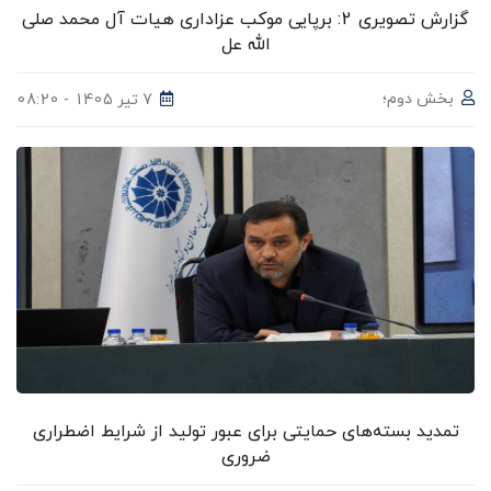
گزارش تصویری 2: برپایی موکب عزاداری هیات آل محمد صلی
الله عل
بخش دوم؛
7 تیر 1405 - 08:20
تمدید بسته‌های حمایتی برای عبور تولید از شرایط اضطراری
ضروری