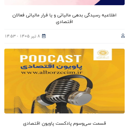
اطلاعیه رسیدگی بدهی مالیاتی و یا فرار مالیاتی فعالان
اقتصادی
8 تیر 1405 - 14:53
قسمت سی‌وسوم پادکست پاویون اقتصادی