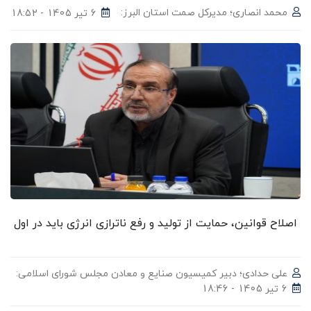
محمد انصاری؛ مدیرکل صمت استان البرز:
6 تیر 1405 - 18:52
اصلاح قوانین، حمایت از تولید و رفع ناترازی انرژی باید در اول
علی حدادی؛ دبیر کمیسیون صنایع و معادن مجلس شورای اسلامی:
6 تیر 1405 - 18:46