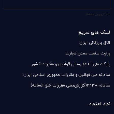
نمایش روی نقشه
لینک های سریع
اتاق بازرگانی ایران
وزارت صنعت معدن تجارت
پایگاه ملی اطلاع رسانی قوانین و مقررات کشور
سامانه ملی قوانين و مقررات جمهوری اسلامی ایران
سامانه ۲۴۳۰(گزارش‌دهی مقررات خلق الساعه)
نماد اعتماد