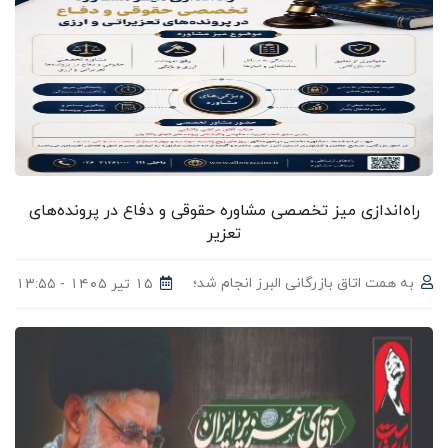
راه‌اندازی میز تخصصی مشاوره حقوقی و دفاع در پرونده‌های
تعزیر
به همت اتاق بازرگانی البرز انجام شد؛
۱۵ تیر ۱۴۰۵ - ۱۳:۵۵