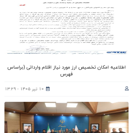
اطلاعیه امکان تخصیص ارز مورد نیاز اقلام وارداتی (براساس
فهرس
10 تیر 1405 - 13:29