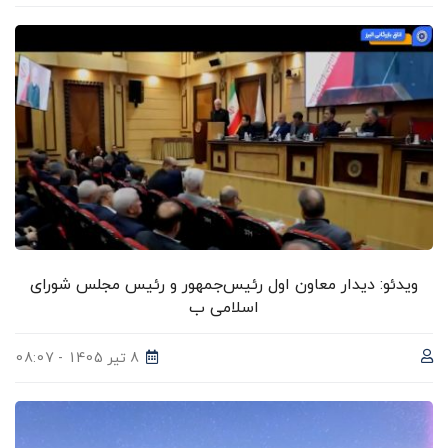
ویدئو: دیدار معاون اول رئیس‌جمهور و رئیس مجلس شورای
اسلامی ب
8 تیر 1405 - 08:07