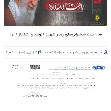
شاه‌ بیت سخنرانی‌های رهبر شهید «تولید و اشتغال» بود
اندیشه‌های رهبر شهید در حوزه اقتصاد؛
13 تیر 1405 - 12:09