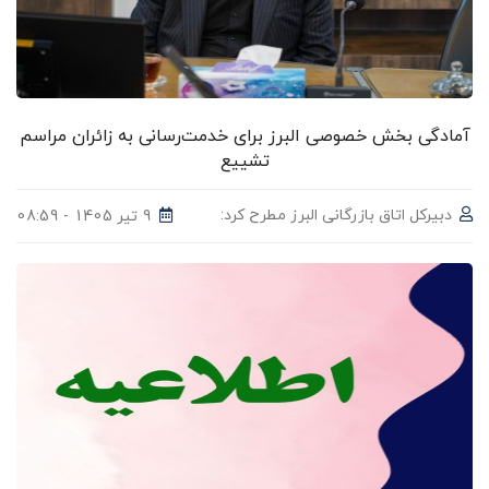
آمادگی بخش خصوصی البرز برای خدمت‌رسانی به زائران مراسم
تشییع
دبیرکل اتاق بازرگانی البرز مطرح کرد:
9 تیر 1405 - 08:59