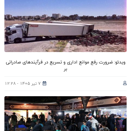
ویدئو: ضرورت رفع موانع اداری و تسریع در فرآیندهای صادراتی
بر
7 تیر 1405 - 12:28