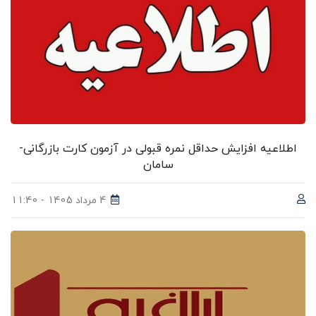
اطلاعیه افزایش حداقل نمره قبولی در آزمون کارت بازرگانی-
سامان
4 مرداد 1405 - 11:40