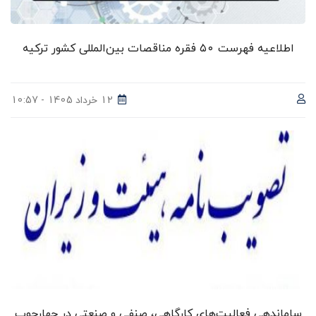
اطلاعیه فهرست ۵۰ فقره مناقصات بین‌المللی کشور ترکیه
12 خرداد 1405 - 10:57
ساماندهی فعالیت‌های کارگاهی، صنفی و صنعتی در چهارچوب