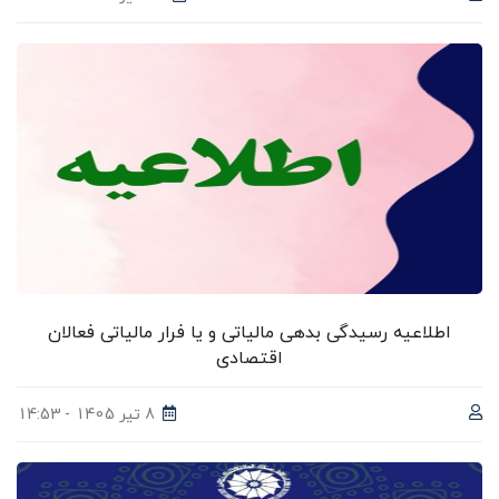
اطلاعیه رسیدگی بدهی مالیاتی و یا فرار مالیاتی فعالان
اقتصادی
8 تیر 1405 - 14:53