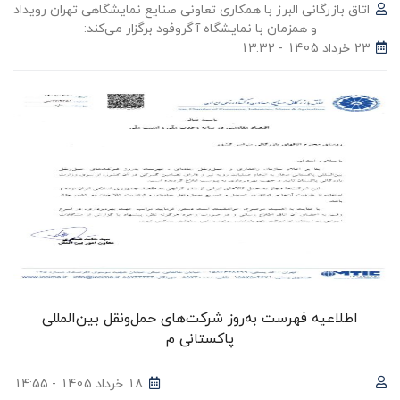
اتاق بازرگانی البرز با همکاری تعاونی صنایع نمایشگاهی تهران رویداد
و همزمان با نمایشگاه آگروفود برگزار می‌‌کند:
23 خرداد 1405 - 13:32
اطلاعیه فهرست به‌روز شرکت‌های حمل‌ونقل بین‌المللی
پاکستانی م
18 خرداد 1405 - 14:55