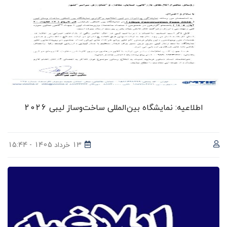
اطلاعیه: نمایشگاه بین‌المللی ساخت‌وساز لیبی 2026
13 خرداد 1405 - 15:44