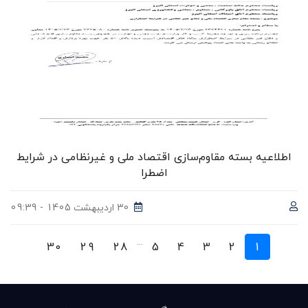
اطلاعیه بسته مقاوم‌سازی اقتصاد ملی و غیرنظامی در شرایط
اضطرا
30 اردیبهشت 1405 - 09:39
...
30
29
28
5
4
3
2
1