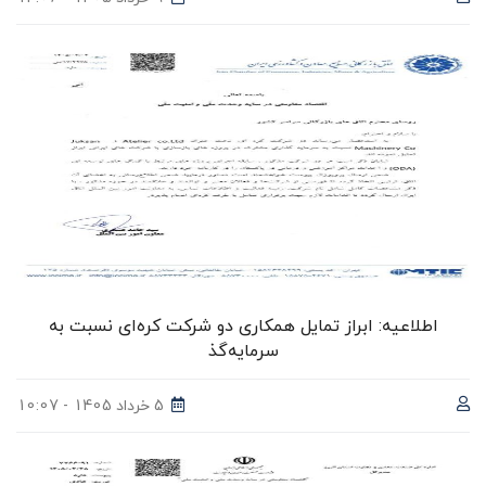
اطلاعیه: ابراز تمایل همکاری دو شرکت کره‌ای نسبت به
سرمایه‌گذ
5 خرداد 1405 - 10:07