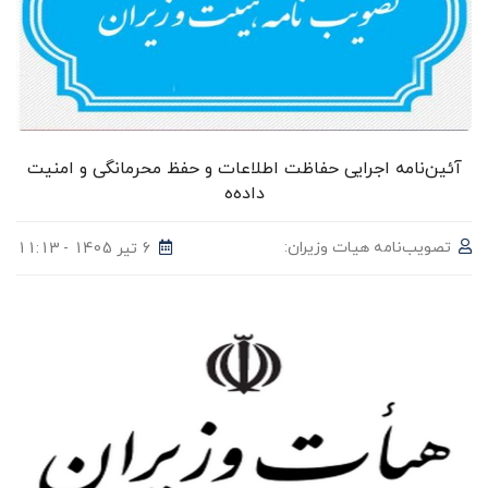
آئین‌نامه اجرایی حفاظت اطلاعات و حفظ محرمانگی و امنیت
داده‌ه
تصویب‌نامه هیات وزیران:
6 تیر 1405 - 11:13