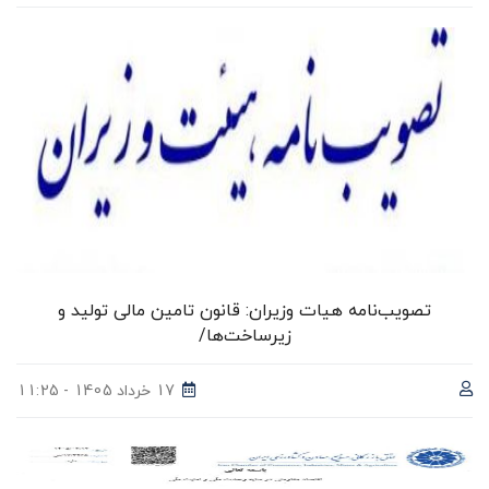
تصویب‌نامه هیات وزیران: قانون تامین مالی تولید و
زیرساخت‌ها/
17 خرداد 1405 - 11:25