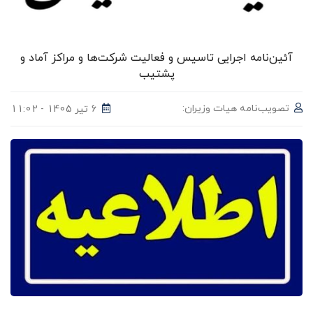
آئین‌نامه اجرایی تاسیس و فعالیت شرکت‌ها و مراکز آماد و
پشتیب
تصویب‌نامه هیات وزیران:
6 تیر 1405 - 11:02