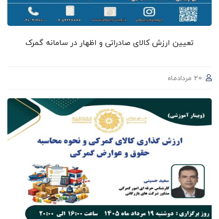
تعیین ارزش کالای صادراتی و اظهار در سامانه گمرک
20 مردادماه