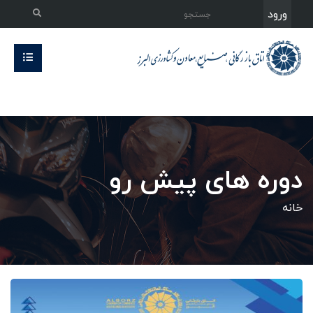
ورود
دوره های پیش رو
خانه