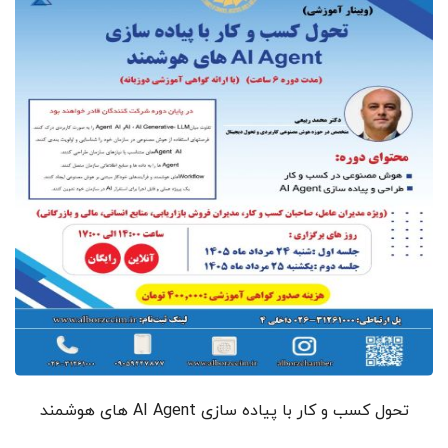
تحول کسب و کار با پیاده سازی AI Agent های هوشمند