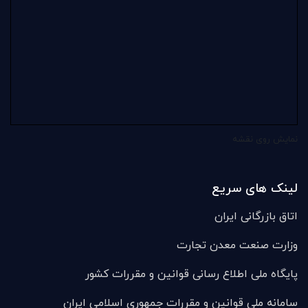
نمایش روی نقشه
لینک های سریع
اتاق بازرگانی ایران
وزارت صنعت معدن تجارت
پایگاه ملی اطلاع رسانی قوانین و مقررات کشور
سامانه ملی قوانين و مقررات جمهوری اسلامی ایران