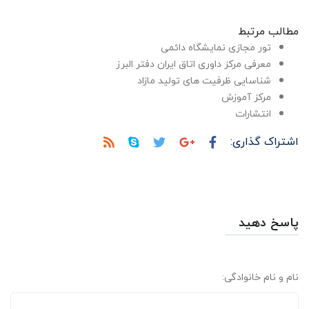
مطالب مرتبط
تور مجازی نمایشگاه دائمی
معرفی مرکز داوری اتاق ایران دفتر البرز
شناسایی ظرفیت های تولید مازاد
مرکز آموزش
انتشارات
اشتراک گذاری:
پاسخ دهید
نام و نام خانوادگی: