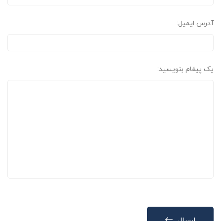
آدرس ایمیل:
یک پیغام بنویسید:
ارسال