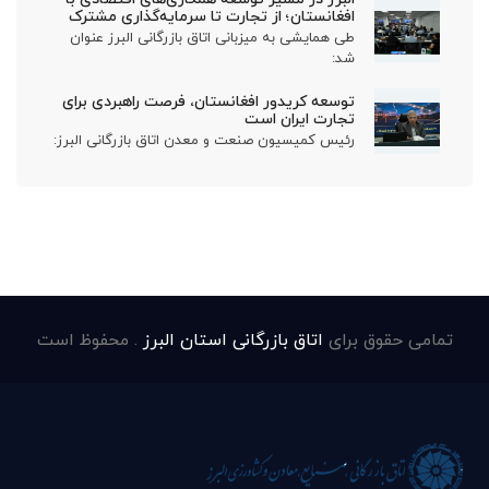
افغانستان؛ از تجارت تا سرمایه‌گذاری مشترک
طی همایشی به میزبانی اتاق بازرگانی البرز عنوان
شد:
توسعه کریدور افغانستان، فرصت راهبردی برای
تجارت ایران است
رئیس کمیسیون صنعت و معدن اتاق بازرگانی البرز:
تمامی حقوق برای
اتاق بازرگانی استان البرز
. محفوظ است