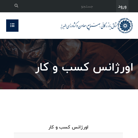
ورود
اورژانس کسب و کار
اورژانس کسب و کار