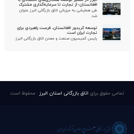
افغانستان؛ از تجارت تا سرمایه‌گذاری مشترک
طی همایشی به میزبانی اتاق بازرگانی البرز عنوان
شد:
توسعه کریدور افغانستان، فرصت راهبردی برای
تجارت ایران است
رئیس کمیسیون صنعت و معدن اتاق بازرگانی البرز:
تمامی حقوق برای
اتاق بازرگانی استان البرز
. محفوظ است