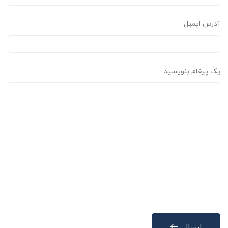
آدرس ایمیل:
یک پیغام بنویسید:
ارسال