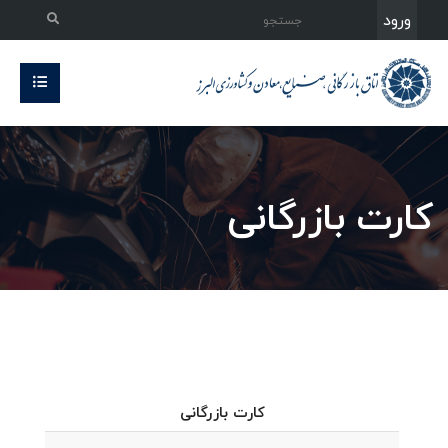
ورود
کارت بازرگانی
کارت بازرگانی