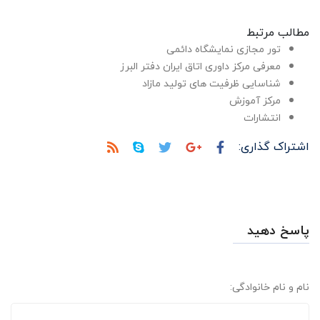
مطالب مرتبط
تور مجازی نمایشگاه دائمی
معرفی مرکز داوری اتاق ایران دفتر البرز
شناسایی ظرفیت های تولید مازاد
مرکز آموزش
انتشارات
اشتراک گذاری:
پاسخ دهید
نام و نام خانوادگی: