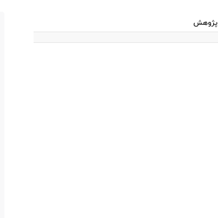
پژوهش