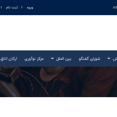
in
ورود
ثبت نام
ش
شورای گفتگو
بین الملل
مرکز نوآوری‌
ارکان اتاق