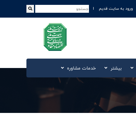
ورود به سایت قدیم
بیشتر
خدمات مشاوره