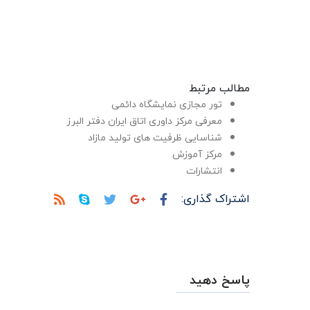
مطالب مرتبط
تور مجازی نمایشگاه دائمی
معرفی مرکز داوری اتاق ایران دفتر البرز
شناسایی ظرفیت های تولید مازاد
مرکز آموزش
انتشارات
اشتراک گذاری:
پاسخ دهید