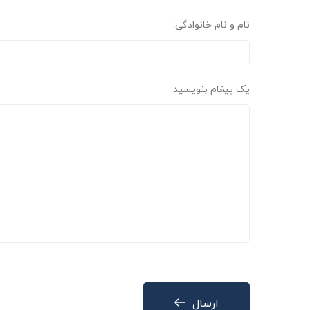
نام و نام خانوادگی:
یک پیغام بنویسید:
ارسال