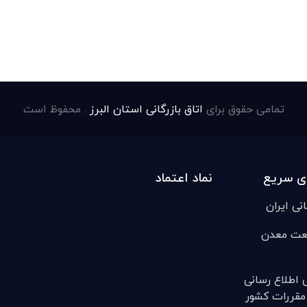
تمامی حقوق برای
اتاق بازرگانی استان البرز
. محفوظ است
ی سریع
نماد اعتماد
انی ایران
عت معدن
ی اطلاع رسانی
مقررات کشور