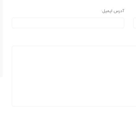
آدرس ایمیل: