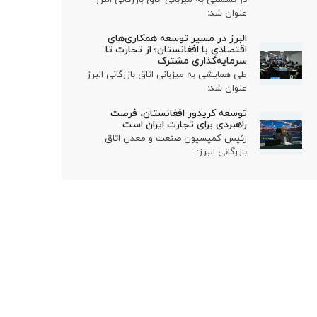
عنوان شد:
البرز در مسیر توسعه همکاری‌های
اقتصادی با افغانستان؛ از تجارت تا
سرمایه‌گذاری مشترک
طی همایشی به میزبانی اتاق بازرگانی البرز
عنوان شد:
توسعه کریدور افغانستان، فرصت
راهبردی برای تجارت ایران است
رئیس کمیسیون صنعت و معدن اتاق
بازرگانی البرز: