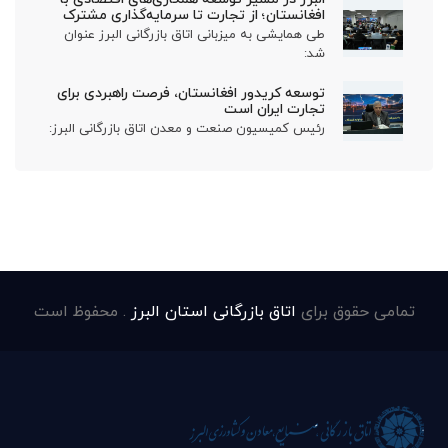
افغانستان؛ از تجارت تا سرمایه‌گذاری مشترک
طی همایشی به میزبانی اتاق بازرگانی البرز عنوان
شد:
توسعه کریدور افغانستان، فرصت راهبردی برای
تجارت ایران است
رئیس کمیسیون صنعت و معدن اتاق بازرگانی البرز:
تمامی حقوق برای
اتاق بازرگانی استان البرز
. محفوظ است