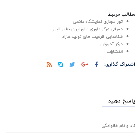
مطالب مرتبط
تور مجازی نمایشگاه دائمی
معرفی مرکز داوری اتاق ایران دفتر البرز
شناسایی ظرفیت های تولید مازاد
مرکز آموزش
انتشارات
اشتراک گذاری:
پاسخ دهید
نام و نام خانوادگی: