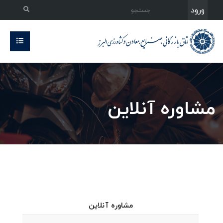
ورود
مشاوره آنلاین
مشاوره آنلاین