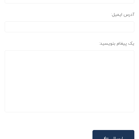
آدرس ایمیل:
یک پیغام بنویسید:
ارسال