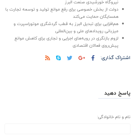
نیروگاه خورشیدی صنعت البرز
دولت از بخش خصوصی برای رفع موانع تولید و توسعه تجارت با
همسایگان حمایت می‌کند
هم‌افزایی برای تبدیل البرز به قطب گردشگری موتوراسپرت و
میزبانی رویدادهای ملی و بین‌المللی
لزوم بازنگری در رویه‌های اجرایی و تجاری برای کاهش موانع
پیش‌روی فعالان اقتصادی
اشتراک گذاری:
پاسخ دهید
نام و نام خانوادگی: