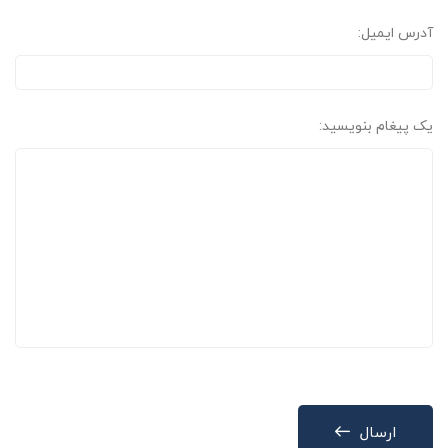
آدرس ایمیل:
یک پیغام بنویسید:
ارسال