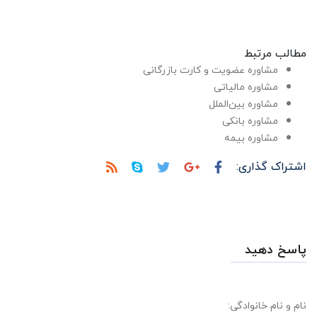
مطالب مرتبط
مشاوره عضویت و کارت بازرگانی
مشاوره مالیاتی
مشاوره بین‌الملل
مشاوره بانکی
مشاوره بیمه
اشتراک گذاری:
پاسخ دهید
نام و نام خانوادگی: