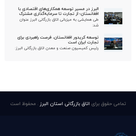
البرز در مسیر توسعه همکاری‌های اقتصادی با
افغانستان؛ از تجارت تا سرمایه‌گذاری مشترک
طی همایشی به میزبانی اتاق بازرگانی البرز عنوان
شد:
توسعه کریدور افغانستان، فرصت راهبردی برای
تجارت ایران است
رئیس کمیسیون صنعت و معدن اتاق بازرگانی البرز:
تمامی حقوق برای
اتاق بازرگانی استان البرز
. محفوظ است