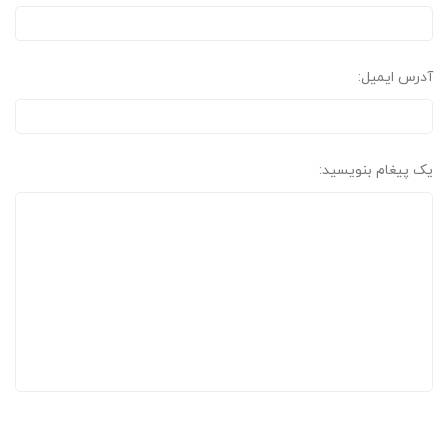
آدرس ایمیل:
یک پیغام بنویسید: