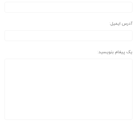
آدرس ایمیل:
یک پیغام بنویسید: