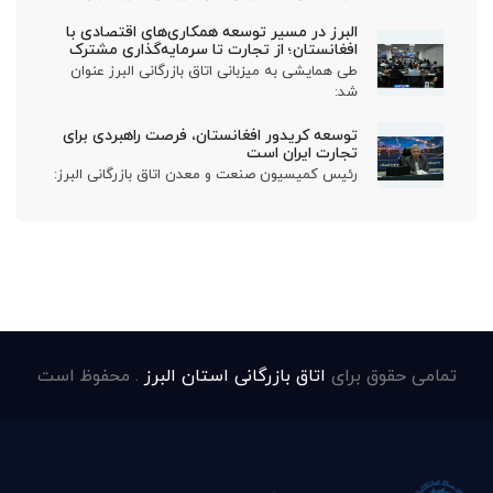
البرز در مسیر توسعه همکاری‌های اقتصادی با
افغانستان؛ از تجارت تا سرمایه‌گذاری مشترک
طی همایشی به میزبانی اتاق بازرگانی البرز عنوان
شد:
توسعه کریدور افغانستان، فرصت راهبردی برای
تجارت ایران است
رئیس کمیسیون صنعت و معدن اتاق بازرگانی البرز:
تمامی حقوق برای
اتاق بازرگانی استان البرز
. محفوظ است