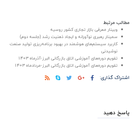
مطالب مرتبط
وبینار معرفی بازار تجاری کشور روسیه
سمینار رهبری نوآورانه و ایجاد ذهنیت رشد (جلسه دوم)
کاربرد سیستم‌های هوشمند در بهبود برنامه‌ریزی تولید صنعت
نوشیدنی
تقویم دوره‌های آموزشی اتاق بازرگانی البرز-آذرماه 1403
تقویم دوره‌های آموزشی اتاق بازرگانی البرز-مردادماه 1403
اشتراک گذاری:
پاسخ دهید