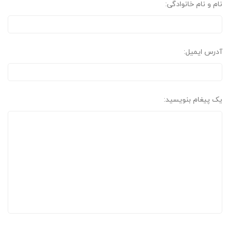
نام و نام خانوادگی:
آدرس ایمیل:
یک پیغام بنویسید: