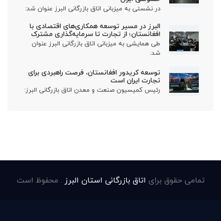
در نشستی به میزبانی اتاق بازرگانی البرز عنوان شد:
البرز در مسیر توسعه همکاری‌های اقتصادی با
افغانستان؛ از تجارت تا سرمایه‌گذاری مشترک
طی همایشی به میزبانی اتاق بازرگانی البرز عنوان
شد:
توسعه کریدور افغانستان، فرصت راهبردی برای
تجارت ایران است
رئیس کمیسیون صنعت و معدن اتاق بازرگانی البرز:
تمامی حقوق برای
اتاق بازرگانی استان البرز
. محفوظ است