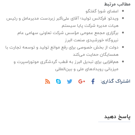
مطالب مرتبط
اعضای شورا گفتگو
ویدئو: فرکانس تولید؛ آقای علی‌اکبر زبردست مدیرعامل و رئیس
هیات مدیره شرکت پایا سیستم
برگزاری مجمع عمومی مؤسس شرکت تعاونی سهامی عام
نیروگاه خورشیدی صنعت البرز
دولت از بخش خصوصی برای رفع موانع تولید و توسعه تجارت با
همسایگان حمایت می‌کند
هم‌افزایی برای تبدیل البرز به قطب گردشگری موتوراسپرت و
میزبانی رویدادهای ملی و بین‌المللی
اشتراک گذاری:
پاسخ دهید