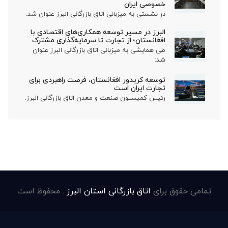
خصوصی ایران
در نشستی به میزبانی اتاق بازرگانی البرز عنوان شد:
البرز در مسیر توسعه همکاری‌های اقتصادی با
افغانستان؛ از تجارت تا سرمایه‌گذاری مشترک
طی همایشی به میزبانی اتاق بازرگانی البرز عنوان
شد:
توسعه کریدور افغانستان، فرصت راهبردی برای
تجارت ایران است
رئیس کمیسیون صنعت و معدن اتاق بازرگانی البرز:
تمامی حقوق برای
اتاق بازرگانی استان البرز
. محفوظ است