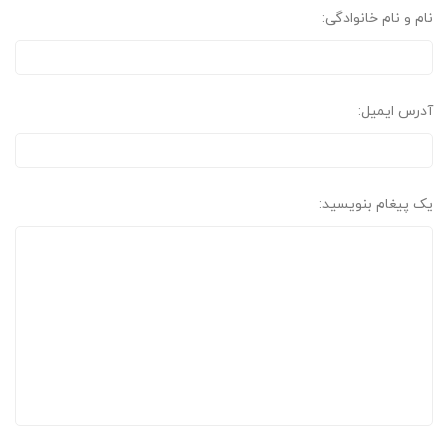
نام و نام خانوادگی:
آدرس ایمیل:
یک پیغام بنویسید: