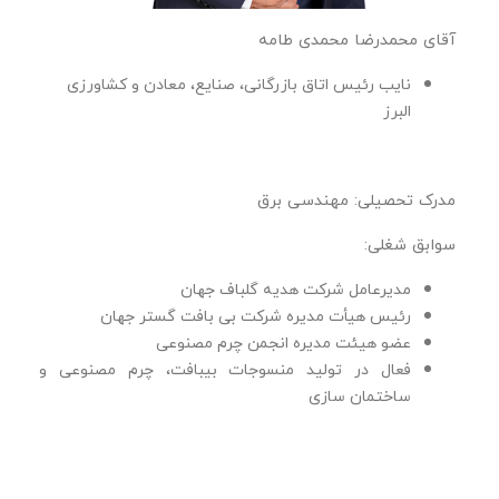
آقای محمدرضا محمدی طامه
نایب رئیس اتاق بازرگانی، صنایع، معادن و کشاورزی
البرز
مدرک تحصیلی: مهندسی برق
سوابق شغلی:
مدیرعامل شرکت هدیه گلباف جهان
رئیس هیأت مدیره شرکت بی بافت گستر جهان
عضو هیئت مدیره انجمن چرم مصنوعی
فعال در تولید منسوجات بیبافت، چرم مصنوعی و
ساختمان سازی