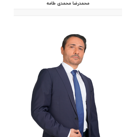
محمدرضا محمدی طامه