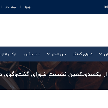
in
ورود
ثبت نام
ش
شورای گفتگو
بین الملل
مرکز نوآوری‌
ارکان اتاق
رز از یکصدویکمین نشست شورای گفت‌وگوی