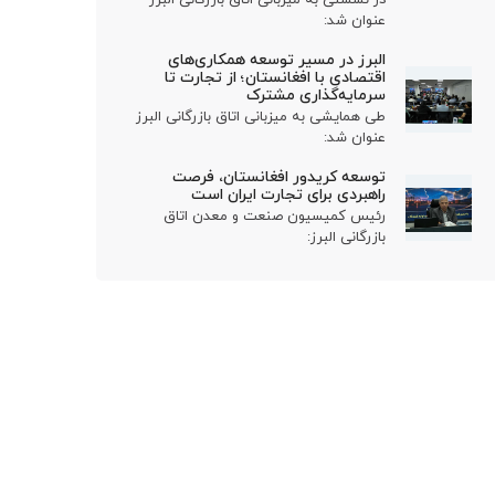
عنوان شد:
البرز در مسیر توسعه همکاری‌های
اقتصادی با افغانستان؛ از تجارت تا
سرمایه‌گذاری مشترک
طی همایشی به میزبانی اتاق بازرگانی البرز
عنوان شد:
توسعه کریدور افغانستان، فرصت
راهبردی برای تجارت ایران است
رئیس کمیسیون صنعت و معدن اتاق
بازرگانی البرز: