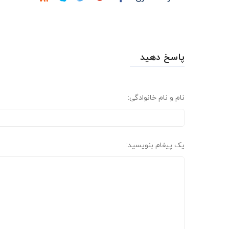
پاسخ دهید
نام و نام خانوادگی:
یک پیغام بنویسید: