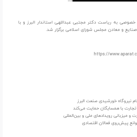
صی به ریاست دکتر مجتبی عبداللهی استاندار البرز و با
صنایع و معادن مجلس شورای اسلامی برگزار شد.
https://www.aparat
 نیروگاه خورشیدی صنعت البرز
تجارت با همسایگان حمایت می‌کند
ت و میزبانی رویدادهای ملی و بین‌المللی
موانع پیش‌روی فعالان اقتصادی