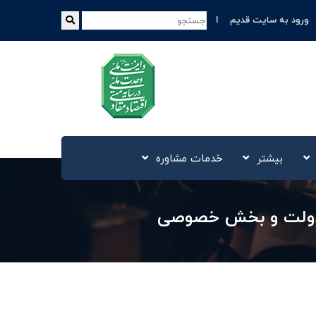
ورود به سایت قدیم
بیشتر
خدمات مشاوره
 دولت و بخش خصوصی