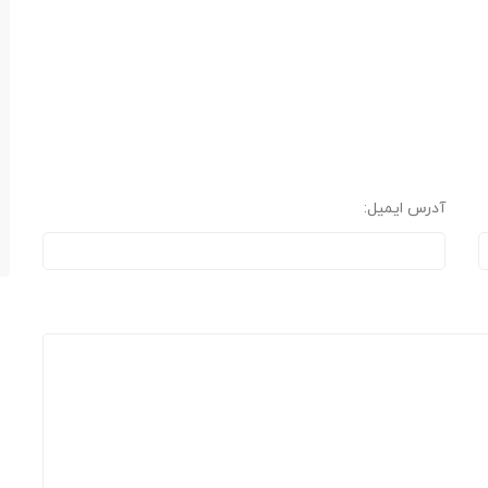
آدرس ایمیل: