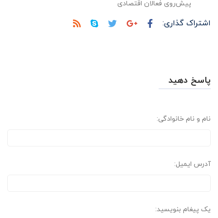
پیش‌روی فعالان اقتصادی
اشتراک گذاری:
پاسخ دهید
نام و نام خانوادگی:
آدرس ایمیل:
یک پیغام بنویسید: