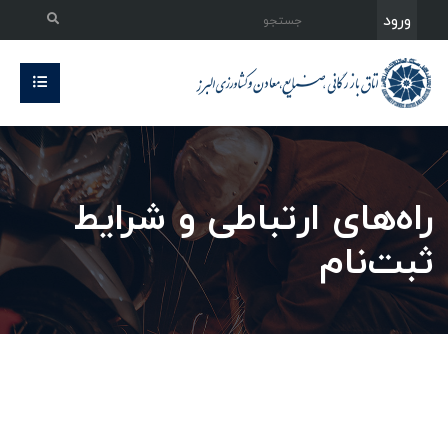
ورود
راه‌های ارتباطی و شرایط
ثبت‌نام