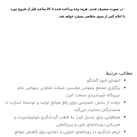
- در صورت منصرف شدن، هزینه وجه پرداخت شده تا 24 ساعت قبل از شروع دوره
با اعلام کتبی از سوی متقاضی مسترد خواهد شد.
مطالب مرتبط
اعضای شورا گفتگو
برگزاری مجمع عمومی مؤسس شرکت تعاونی سهامی عام
نیروگاه خورشیدی صنعت البرز
دولت از بخش خصوصی برای رفع موانع تولید و توسعه تجارت با
همسایگان حمایت می‌کند
هم‌افزایی برای تبدیل البرز به قطب گردشگری موتوراسپرت و
میزبانی رویدادهای ملی و بین‌المللی
لزوم بازنگری در رویه‌های اجرایی و تجاری برای کاهش موانع