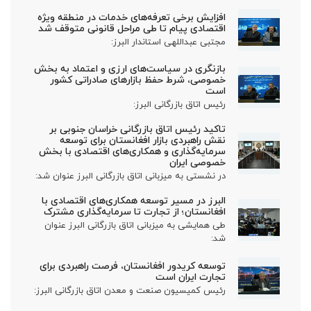
افزایش برخی تعرفه‌های خدمات در منطقه ویژه
اقتصادی پیام تا طی مراحل قانونی متوقف شد
مجتبی عبداللهی استاندار البرز:
بازنگری در سیاست‌های ارزی و اعتماد به بخش
خصوصی، شرط حفظ بازارهای صادراتی کشور
است
رئیس اتاق بازرگانی البرز:
تاکید رئیس اتاق بازرگانی خراسان جنوبی بر
نقش راهبردی بازار افغانستان برای توسعه
سرمایه‌گذاری و همکاری‌های اقتصادی با بخش
خصوصی ایران
در نشستی به میزبانی اتاق بازرگانی البرز عنوان شد:
البرز در مسیر توسعه همکاری‌های اقتصادی با
افغانستان؛ از تجارت تا سرمایه‌گذاری مشترک
طی همایشی به میزبانی اتاق بازرگانی البرز عنوان
شد:
توسعه کریدور افغانستان، فرصت راهبردی برای
تجارت ایران است
رئیس کمیسیون صنعت و معدن اتاق بازرگانی البرز: