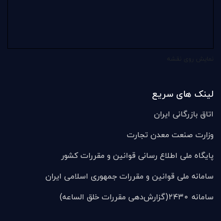
نمایش روی نقشه
لینک های سریع
اتاق بازرگانی ایران
وزارت صنعت معدن تجارت
پایگاه ملی اطلاع رسانی قوانین و مقررات کشور
سامانه ملی قوانين و مقررات جمهوری اسلامی ایران
سامانه ۲۴۳۰(گزارش‌دهی مقررات خلق الساعه)