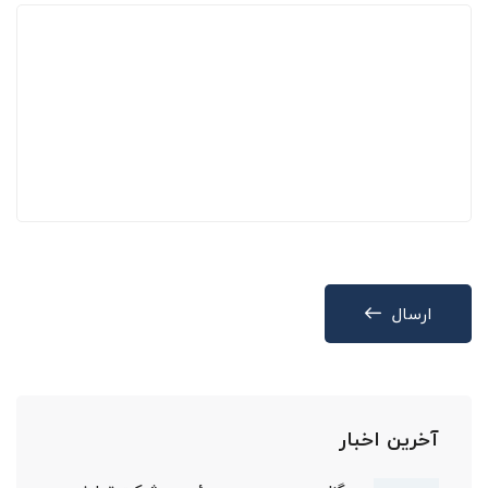
ارسال
آخرین اخبار