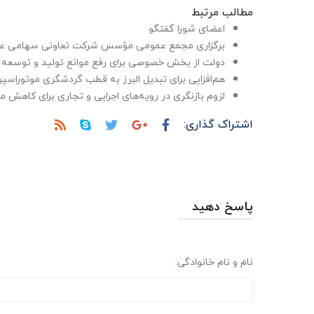
مطالب مرتبط
اعضای شورا گفتگو
برگزاری مجمع عمومی مؤسس شرکت تعاونی سهامی عام
دولت از بخش خصوصی برای رفع موانع تولید و توسعه 
هم‌افزایی برای تبدیل البرز به قطب گردشگری موتوراسپر
لزوم بازنگری در رویه‌های اجرایی و تجاری برای کاهش 
اشتراک گذاری:
پاسخ دهید
نام و نام خانوادگی: