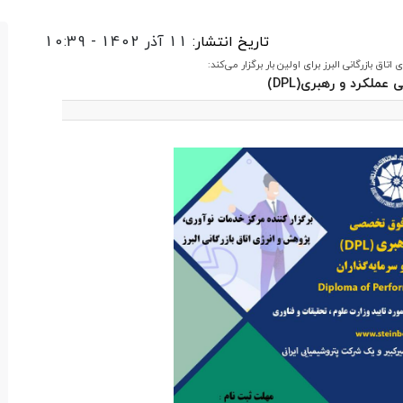
تاریخ انتشار:
11 آذر 1402 - 10:39
ق بازرگانی البرز برای اولین بار برگزار می‌کند:
ملکرد و رهبری(DPL)