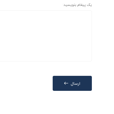
یک پیغام بنویسید:
ارسال