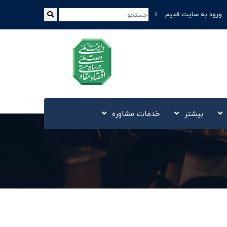
ورود به سایت قدیم
بیشتر
خدمات مشاوره