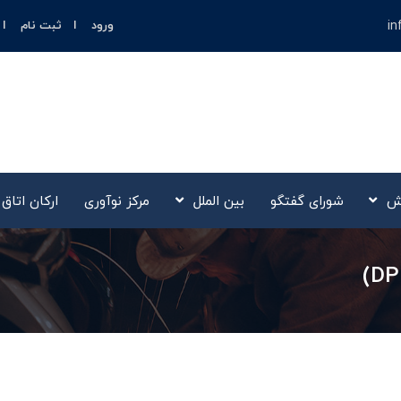
in
ورود
ثبت نام
ش
شورای گفتگو
بین الملل
مرکز نوآوری‌
ارکان اتاق