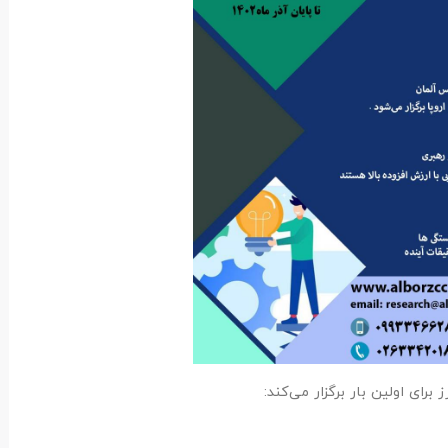
رای اولین بار برگزار می‌کند: