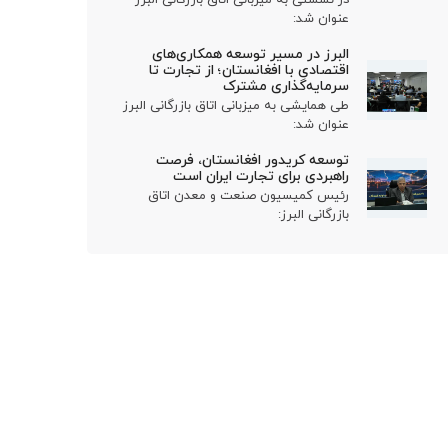
عنوان شد:
البرز در مسیر توسعه همکاری‌های
اقتصادی با افغانستان؛ از تجارت تا
سرمایه‌گذاری مشترک
طی همایشی به میزبانی اتاق بازرگانی البرز
عنوان شد:
توسعه کریدور افغانستان، فرصت
راهبردی برای تجارت ایران است
رئیس کمیسیون صنعت و معدن اتاق
بازرگانی البرز: