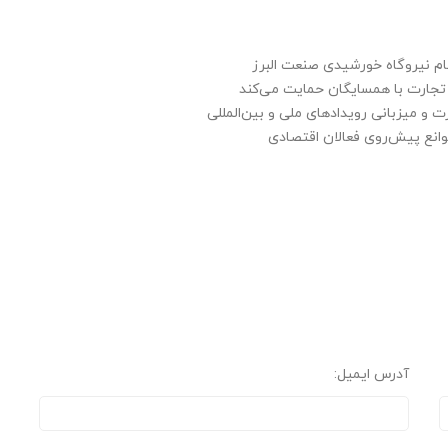
 نیروگاه خورشیدی صنعت البرز
تجارت با همسایگان حمایت می‌کند
ت و میزبانی رویدادهای ملی و بین‌المللی
موانع پیش‌روی فعالان اقتصادی
آدرس ایمیل: