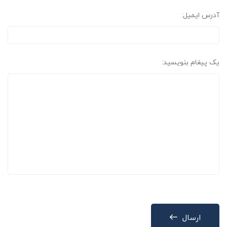
آدرس ایمیل:
یک پیغام بنویسید:
ارسال