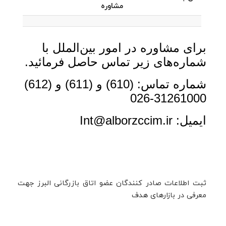
مشاوره
برای مشاوره در امور بین‌الملل با
شماره‌های زیر تماس حاصل فرمائید.
شماره تماس: (610) و (611) و (612)
31261000-026
ایمیل:
Int@alborzccim.ir
ثبت اطلاعات صادر کنندگان عضو اتاق بازرگانی البرز جهت
معرفی در بازارهای هدف