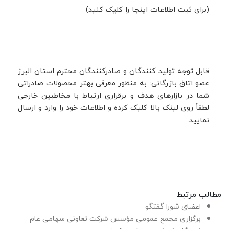
(برای ثبت اطلاعات اینجا را کلیک کنید)
قابل توجه تولید کنندگان و صادرکنندگان محترم استان البرز
عضو اتاق بازرگانی: به منظور معرفی بهتر محصولات صادراتی
شما در بازارهای هدف و برقراری ارتباط با مخاطبین خارجی
لطفاً روی لینک بالا کلیک کرده و اطلاعات خود را وارد و ارسال
نمایید.
مطالب مرتبط
اعضای شورا گفتگو
برگزاری مجمع عمومی مؤسس شرکت تعاونی سهامی عام