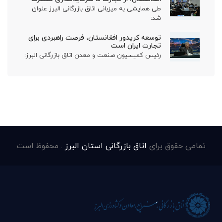
طی همایشی به میزبانی اتاق بازرگانی البرز عنوان
شد:
توسعه کریدور افغانستان، فرصت راهبردی برای
تجارت ایران است
رئیس کمیسیون صنعت و معدن اتاق بازرگانی البرز:
تمامی حقوق برای
اتاق بازرگانی استان البرز
. محفوظ است