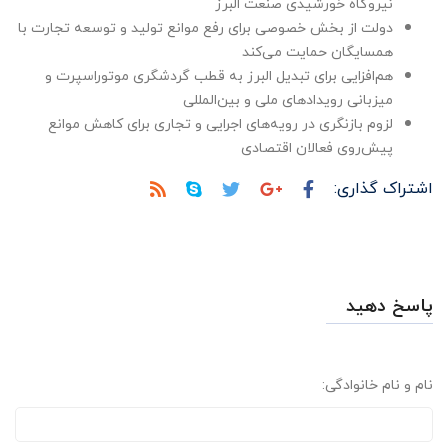
نیروگاه خورشیدی صنعت البرز
دولت از بخش خصوصی برای رفع موانع تولید و توسعه تجارت با
همسایگان حمایت می‌کند
هم‌افزایی برای تبدیل البرز به قطب گردشگری موتوراسپرت و
میزبانی رویدادهای ملی و بین‌المللی
لزوم بازنگری در رویه‌های اجرایی و تجاری برای کاهش موانع
پیش‌روی فعالان اقتصادی
اشتراک گذاری:
پاسخ دهید
نام و نام خانوادگی: