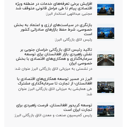
افزایش برخی تعرفه‌های خدمات در منطقه ویژه
اقتصادی پیام تا طی مراحل قانونی متوقف شد
مجتبی عبداللهی استاندار البرز:
بازنگری در سیاست‌های ارزی و اعتماد به بخش
خصوصی، شرط حفظ بازارهای صادراتی کشور
است
رئیس اتاق بازرگانی البرز:
تاکید رئیس اتاق بازرگانی خراسان جنوبی بر
نقش راهبردی بازار افغانستان برای توسعه
سرمایه‌گذاری و همکاری‌های اقتصادی با بخش
خصوصی ایران
در نشستی به میزبانی اتاق بازرگانی البرز عنوان شد:
البرز در مسیر توسعه همکاری‌های اقتصادی با
افغانستان؛ از تجارت تا سرمایه‌گذاری مشترک
طی همایشی به میزبانی اتاق بازرگانی البرز عنوان
شد:
توسعه کریدور افغانستان، فرصت راهبردی برای
تجارت ایران است
رئیس کمیسیون صنعت و معدن اتاق بازرگانی البرز: