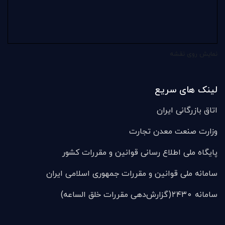
نمایش روی نقشه
لینک های سریع
اتاق بازرگانی ایران
وزارت صنعت معدن تجارت
پایگاه ملی اطلاع رسانی قوانین و مقررات کشور
سامانه ملی قوانين و مقررات جمهوری اسلامی ایران
سامانه ۲۴۳۰(گزارش‌دهی مقررات خلق الساعه)