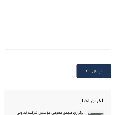
ارسال
آخرین اخبار
برگزاری مجمع عمومی مؤسس شرکت تعاونی