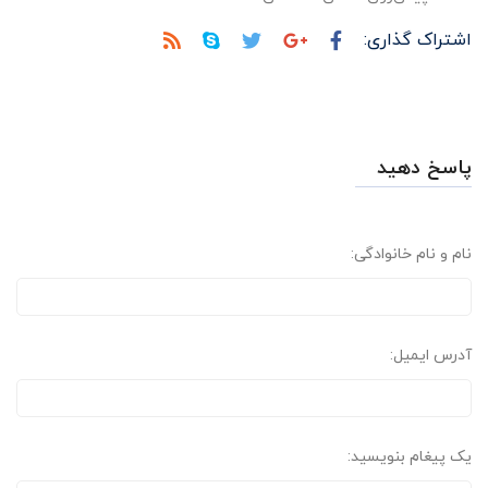
اشتراک گذاری:
پاسخ دهید
نام و نام خانوادگی:
آدرس ایمیل:
یک پیغام بنویسید: