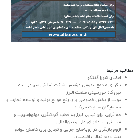
مطالب مرتبط
اعضای شورا گفتگو
برگزاری مجمع عمومی مؤسس شرکت تعاونی سهامی عام
نیروگاه خورشیدی صنعت البرز
دولت از بخش خصوصی برای رفع موانع تولید و توسعه تجارت با
همسایگان حمایت می‌کند
هم‌افزایی برای تبدیل البرز به قطب گردشگری موتوراسپرت و
میزبانی رویدادهای ملی و بین‌المللی
لزوم بازنگری در رویه‌های اجرایی و تجاری برای کاهش موانع
پیش‌روی فعالان اقتصادی