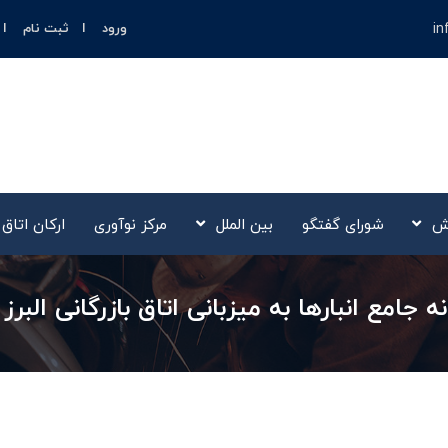
in
ورود
ثبت نام
ش
شورای گفتگو
بین الملل
مرکز نوآوری‌
ارکان اتاق
جامع انبارها به میزبانی اتاق بازرگانی البرز