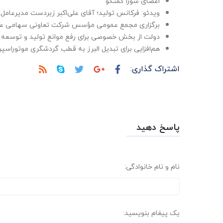
اعضای شورا گفتگو
ویدئو: فرکانس تولید؛ آقای علی‌اکبر زبردست مدیرعا
برگزاری مجمع عمومی مؤسس شرکت تعاونی سهامی عام
دولت از بخش خصوصی برای رفع موانع تولید و توسعه 
هم‌افزایی برای تبدیل البرز به قطب گردشگری موتوراسپر
اشتراک گذاری:
پاسخ دهید
نام و نام خانوادگی:
یک پیغام بنویسید: