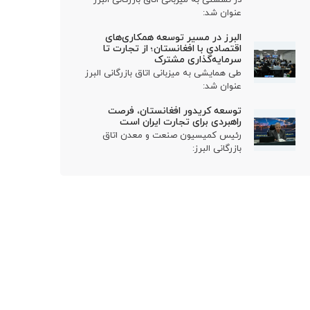
عنوان شد:
البرز در مسیر توسعه همکاری‌های
اقتصادی با افغانستان؛ از تجارت تا
سرمایه‌گذاری مشترک
طی همایشی به میزبانی اتاق بازرگانی البرز
عنوان شد:
توسعه کریدور افغانستان، فرصت
راهبردی برای تجارت ایران است
رئیس کمیسیون صنعت و معدن اتاق
بازرگانی البرز: