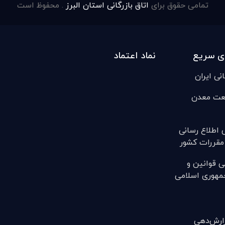
تمامی حقوق برای
اتاق بازرگانی استان البرز
. محفوظ است
ی سریع
نماد اعتماد
انی ایران
عت معدن
ی اطلاع رسانی
مقررات کشور
ی قوانين و
مهوری اسلامی
(گزارش‌دهی