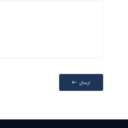
ارسال