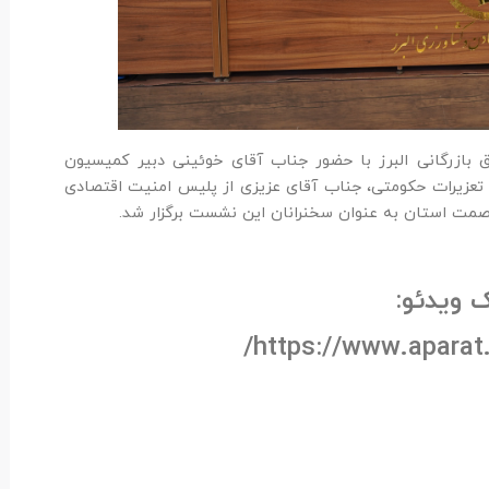
ق بازرگانی البرز با حضور جناب آقای خوئینی‌ دبیر کمیسیون
‌کل تعزیرات حکومتی، جناب آقای عزیزی از پلیس امنیت اقتصادی
ل صمت استان به عنوان سخنرانان این نشست برگزار شد.
 ویدئو:
https://www.aparat