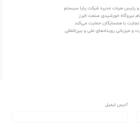
مل و رئیس هیات مدیره شرکت پایا سیستم
 نیروگاه خورشیدی صنعت البرز
تجارت با همسایگان حمایت می‌کند
ت و میزبانی رویدادهای ملی و بین‌المللی
آدرس ایمیل: