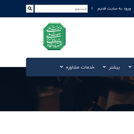
ورود به سایت قدیم
بیشتر
خدمات مشاوره