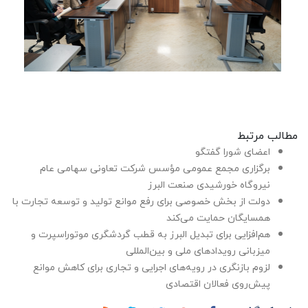
مطالب مرتبط
اعضای شورا گفتگو
برگزاری مجمع عمومی مؤسس شرکت تعاونی سهامی عام
نیروگاه خورشیدی صنعت البرز
دولت از بخش خصوصی برای رفع موانع تولید و توسعه تجارت با
همسایگان حمایت می‌کند
هم‌افزایی برای تبدیل البرز به قطب گردشگری موتوراسپرت و
میزبانی رویدادهای ملی و بین‌المللی
لزوم بازنگری در رویه‌های اجرایی و تجاری برای کاهش موانع
پیش‌روی فعالان اقتصادی