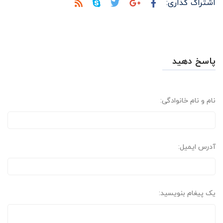
اشتراک گذاری:
پاسخ دهید
نام و نام خانوادگی:
آدرس ایمیل:
یک پیغام بنویسید: