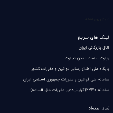
نمایش روی نقشه
لینک های سریع
اتاق بازرگانی ایران
وزارت صنعت معدن تجارت
پایگاه ملی اطلاع رسانی قوانین و مقررات کشور
سامانه ملی قوانين و مقررات جمهوری اسلامی ایران
سامانه ۲۴۳۰(گزارش‌دهی مقررات خلق الساعه)
نماد اعتماد