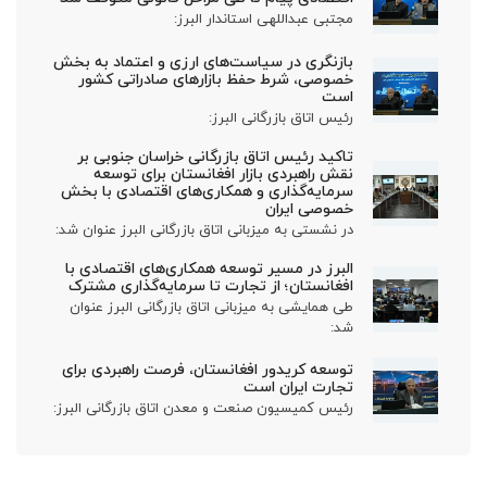
مجتبی عبداللهی استاندار البرز:
بازنگری در سیاست‌های ارزی و اعتماد به بخش
خصوصی، شرط حفظ بازارهای صادراتی کشور
است
رئیس اتاق بازرگانی البرز:
تاکید رئیس اتاق بازرگانی خراسان جنوبی بر
نقش راهبردی بازار افغانستان برای توسعه
سرمایه‌گذاری و همکاری‌های اقتصادی با بخش
خصوصی ایران
در نشستی به میزبانی اتاق بازرگانی البرز عنوان شد:
البرز در مسیر توسعه همکاری‌های اقتصادی با
افغانستان؛ از تجارت تا سرمایه‌گذاری مشترک
طی همایشی به میزبانی اتاق بازرگانی البرز عنوان
شد:
توسعه کریدور افغانستان، فرصت راهبردی برای
تجارت ایران است
رئیس کمیسیون صنعت و معدن اتاق بازرگانی البرز: