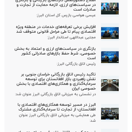
در سیاست‌های ارزی، لازمه حمایت از تجارت و
صادرات است
عیسی هواسی بازرس کل استان البرز:
افزایش برخی تعرفه‌های خدمات در منطقه ویژه
اقتصادی پیام تا طی مراحل قانونی متوقف شد
مجتبی عبداللهی استاندار البرز:
بازنگری در سیاست‌های ارزی و اعتماد به بخش
خصوصی، شرط حفظ بازارهای صادراتی کشور
است
رئیس اتاق بازرگانی البرز:
تاکید رئیس اتاق بازرگانی خراسان جنوبی بر
نقش راهبردی بازار افغانستان برای توسعه
سرمایه‌گذاری و همکاری‌های اقتصادی با بخش
خصوصی ایران
در نشستی به میزبانی اتاق بازرگانی البرز عنوان شد:
البرز در مسیر توسعه همکاری‌های اقتصادی با
افغانستان؛ از تجارت تا سرمایه‌گذاری مشترک
طی همایشی به میزبانی اتاق بازرگانی البرز عنوان
شد: