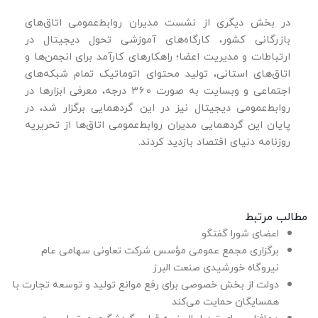
در بخش دیگری از نشست مدیران روابط‌عمومی اتاق‌های
بازرگانی کشور، کارگاه‌های آموزشی تحول دیجیتال در
ارتباطات و مدیریت اعضا؛ راهکارهای کارآمد برای انجمن‌ها و
اتاق‌های استانی، تولید محتوای اتوماتیک تمام شبکه‌های
اجتماعی و وبسایت به صورت ۳۶۰ درجه، معرفی ابزارها در
روابط‌عمومی دیجیتال نیز در این گردهمایی برگزار شد، در
پایان این گردهمایی مدیران روابط‌عمومی اتاق‌ها از تحریریه
روزنامه دنیای اقتصاد بازدید کردند.
مطالب مرتبط
اعضای شورا گفتگو
برگزاری مجمع عمومی مؤسس شرکت تعاونی سهامی عام
نیروگاه خورشیدی صنعت البرز
دولت از بخش خصوصی برای رفع موانع تولید و توسعه تجارت با
همسایگان حمایت می‌کند