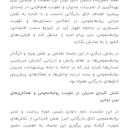
بهره‌گیری از تجربیات مدیران و تقویت هم‌افزایی در راستای
پیشبرد اهداف اتاق بازرگانی دانست و با اشاره به نقش
حیاتی روابط‌عمومی در انعکاس دستاوردها و تقویت
امیدواری در جامعه اظهار کرد: در شرایط سخت اقتصادی،
روابط‌عمومی باید پیام امید را منتقل کند و ظرفیت‌های
کشور را به نمایش بگذارد.
در بخش دیگری از این جلسه تعاملی بر نقش ویژه و اثرگذار
روابط‌عمومی‌ها بر نظام پایش و ارزیابی آمایش سرزمینی
استان‌ها اشاره شد که در ادامه با ارائه پیشنهادات مدیران
روابط‌عمومی و بحث درباره چالش‌ها و راهکارهای پیش‌روی
اتاق‌های بازرگانی همراه بود.
نقش کلیدی مدیران در تقویت روابط‌عمومی و همکاری‌های
بین‌ دولتی
در این نشست، داود داودی رئیس حوزه ریاست و مدیر
روابط‌عمومی اتاق بازرگانی البرز ضمن قدردانی از تلاش‌های
صورت‌ گرفته برای برگزاری این جلسه، به اهمیت حضور