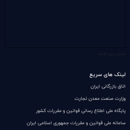
نمایش روی نقشه
لینک های سریع
اتاق بازرگانی ایران
وزارت صنعت معدن تجارت
پایگاه ملی اطلاع رسانی قوانین و مقررات کشور
سامانه ملی قوانين و مقررات جمهوری اسلامی ایران