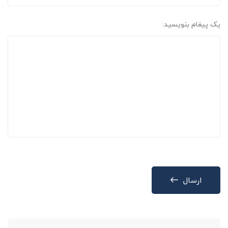
یک پیغام بنویسید:
ارسال