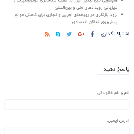
هم‌افزایی برای تبدیل البرز به قطب گردشگری موتوراسپرت و
میزبانی رویدادهای ملی و بین‌المللی
لزوم بازنگری در رویه‌های اجرایی و تجاری برای کاهش موانع
پیش‌روی فعالان اقتصادی
اشتراک گذاری:
پاسخ دهید
نام و نام خانوادگی:
آدرس ایمیل: