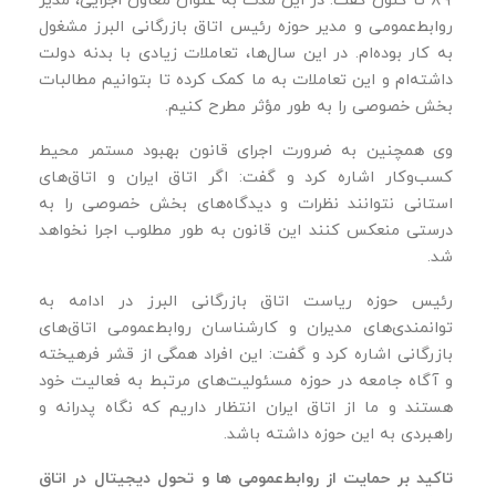
روابط‌عمومی و مدیر حوزه رئیس اتاق بازرگانی البرز مشغول
به کار بوده‌ام. در این سال‌ها، تعاملات زیادی با بدنه دولت
داشته‌ام و این تعاملات به ما کمک کرده تا بتوانیم مطالبات
بخش خصوصی را به‌ طور مؤثر مطرح کنیم.
وی همچنین به ضرورت اجرای قانون بهبود مستمر محیط
کسب‌وکار اشاره کرد و گفت: اگر اتاق ایران و اتاق‌های
استانی نتوانند نظرات و دیدگاه‌های بخش خصوصی را به‌
درستی منعکس کنند این قانون به‌ طور مطلوب اجرا نخواهد
شد.
رئیس حوزه ریاست اتاق بازرگانی البرز در ادامه به
توانمندی‌های مدیران و کارشناسان روابط‌عمومی اتاق‌های
بازرگانی اشاره کرد و گفت: این افراد همگی از قشر فرهیخته
و آگاه جامعه در حوزه مسئولیت‌های مرتبط به فعالیت خود
هستند و ما از اتاق ایران انتظار داریم که نگاه پدرانه و
راهبردی به این حوزه داشته باشد.
تاکید بر حمایت از روابط‌عمومی ‌ها و تحول دیجیتال در اتاق