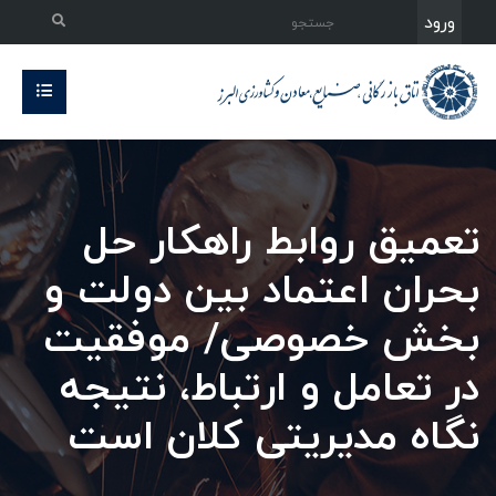
ورود
تعمیق روابط راهکار حل
بحران اعتماد بین دولت و
بخش خصوصی/ موفقیت
در تعامل و ارتباط، نتیجه
نگاه مدیریتی کلان است