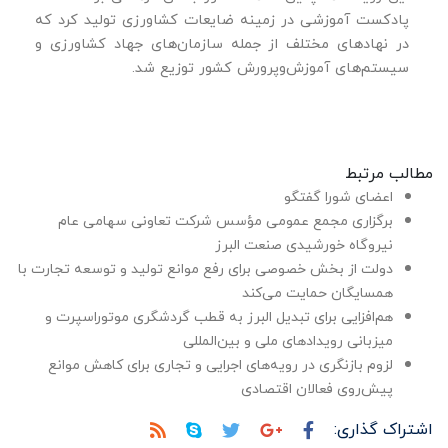
پادکست آموزشی در زمینه ضایعات کشاورزی تولید کرد که
در نهادهای مختلف از جمله سازمان‌های جهاد کشاورزی و
سیستم‌های آموزش‌وپرورش کشور توزیع شد.
مطالب مرتبط
اعضای شورا گفتگو
برگزاری مجمع عمومی مؤسس شرکت تعاونی سهامی عام
نیروگاه خورشیدی صنعت البرز
دولت از بخش خصوصی برای رفع موانع تولید و توسعه تجارت با
همسایگان حمایت می‌کند
هم‌افزایی برای تبدیل البرز به قطب گردشگری موتوراسپرت و
میزبانی رویدادهای ملی و بین‌المللی
لزوم بازنگری در رویه‌های اجرایی و تجاری برای کاهش موانع
پیش‌روی فعالان اقتصادی
اشتراک گذاری: