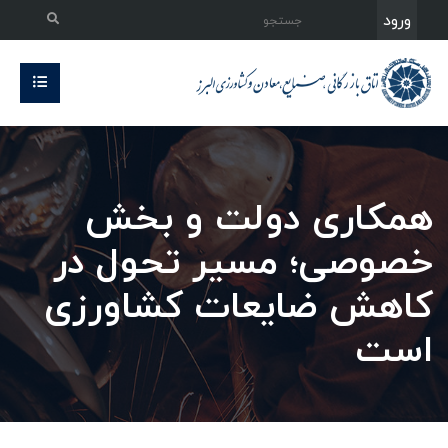
ورود
همکاری دولت و بخش
خصوصی؛ مسیر تحول در
کاهش ضایعات کشاورزی
است