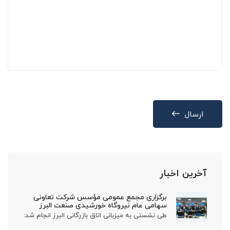
ارسال
آخرین اخبار
برگزاری مجمع عمومی مؤسس شرکت تعاونی
سهامی عام نیروگاه خورشیدی صنعت البرز
طی نشستی به میزبانی اتاق بازرگانی البرز انجام شد: