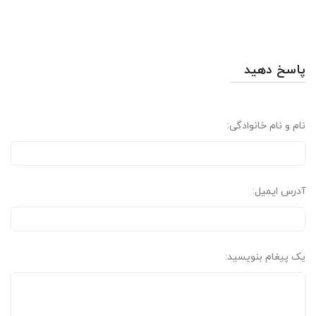
پاسخ دهید
نام و نام خانوادگی:
آدرس ایمیل:
یک پیغام بنویسید: