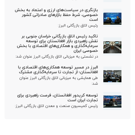
بازنگری در سیاست‌های ارزی و اعتماد به بخش
خصوصی، شرط حفظ بازارهای صادراتی کشور
است
رئیس اتاق بازرگانی البرز:
تاکید رئیس اتاق بازرگانی خراسان جنوبی بر
نقش راهبردی بازار افغانستان برای توسعه
سرمایه‌گذاری و همکاری‌های اقتصادی با بخش
خصوصی ایران
در نشستی به میزبانی اتاق بازرگانی البرز عنوان شد:
البرز در مسیر توسعه همکاری‌های اقتصادی با
افغانستان؛ از تجارت تا سرمایه‌گذاری مشترک
طی همایشی به میزبانی اتاق بازرگانی البرز عنوان
شد:
توسعه کریدور افغانستان، فرصت راهبردی برای
تجارت ایران است
رئیس کمیسیون صنعت و معدن اتاق بازرگانی البرز: