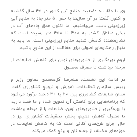
وی با مقایسه وضعیت منابع آبی کشور در ۴۵ سال گذشته
و اکنون گفت: در آن سال‌ها با حفر ۵۰ متر چاه به منابع آبی
زیرزمینی دست می‌یافتیم، اما اکنون عمق چاه‌های آب در
برخی مناطق کشور به ۴۰۰ تا ۴۵۰ متر رسیده است که
نشان‌دهنده کاهش شدید منابع زیرزمینی است. ما باید به
دنبال راهکارهای اصولی برای حفاظت از این منابع باشیم.
لزوم بهره‌گیری از فناوری‌های نوین برای کاهش ضایعات از
مرحله برداشت تا مصرف محصول
در ادامه این نشست، غلامرضا گل‌محمدی معاون وزیر و
رییس سازمان تحقیقات، آموزش و ترویج کشاورزی گفت:
میزان ضایعات کشاورزی بین ۲۰ یا ۳۰ درصد برآورد می‌شود
که برنامه‌هایی برای کاهش آن تدوین شده و ما قصد داریم
با بهره‌گیری از فناوری‌های نوین، ضایعات را از مرحله برداشت
تا مصرف کاهش دهیم، بخش تحقیقات کشاورزی نیز در
حال اجرای طرح‌های کلانی است که به کاهش ضایعات در
حوزه‌های مختلف از جمله نان و برنج کمک می‌کند.