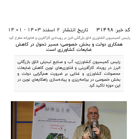
کد خبر: 31498
تاریخ انتشار:
2 اسفند 1403 - 14:01
رئیس کمیسیون کشاورزی اتاق بازرگانی البرز در رویدادی کارآفرین و فناورانه مطرح کرد:
همکاری دولت و بخش خصوصی؛ مسیر تحول در کاهش
ضایعات کشاورزی است
رئیس کمیسیون کشاورزی، آب و صنایع تبدیلی اتاق بازرگانی
البرز در رویداد کارآفرینی و فناوری‌های نوین کاهش ضایعات
محصولات کشاورزی و غذایی بر ضرورت هم‌گرایی دولت و
بخش خصوصی در برنامه‌ریزی و پیاده‌سازی راهکارهای نوین در
این حوزه تاکید کرد.