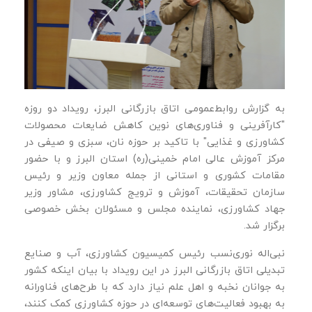
به گزارش روابط‌عمومی اتاق بازرگانی البرز، رویداد دو روزه
"کارآفرینی و فناوری‌های نوین کاهش ضایعات محصولات
کشاورزی و غذایی" با تاکید بر حوزه نان، سبزی و صیفی در
مرکز آموزش عالی امام خمینی(ره) استان البرز و با حضور
مقامات کشوری و استانی از جمله معاون وزیر و رئیس
سازمان تحقیقات، آموزش و ترویج کشاورزی، مشاور وزیر
جهاد کشاورزی، نماینده مجلس و مسئولان بخش خصوصی
برگزار شد.
نبی‌اله نوری‌نسب رئیس کمیسیون کشاورزی، آب و صنایع
تبدیلی اتاق بازرگانی البرز در این رویداد با بیان اینکه کشور
به جوانان نخبه و اهل علم نیاز دارد که با طرح‌های فناورانه
به بهبود فعالیت‌های توسعه‌ای در حوزه کشاورزی کمک کنند،