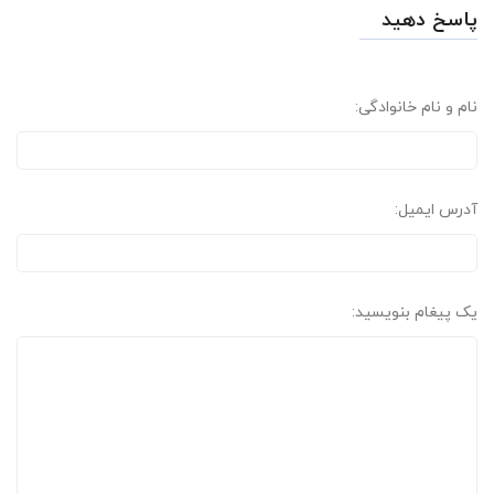
پاسخ دهید
نام و نام خانوادگی:
آدرس ایمیل:
یک پیغام بنویسید: