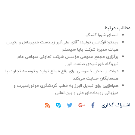
مطالب مرتبط
اعضای شورا گفتگو
ویدئو: فرکانس تولید؛ آقای علی‌اکبر زبردست مدیرعامل و رئیس
هیات مدیره شرکت پایا سیستم
برگزاری مجمع عمومی مؤسس شرکت تعاونی سهامی عام
نیروگاه خورشیدی صنعت البرز
دولت از بخش خصوصی برای رفع موانع تولید و توسعه تجارت با
همسایگان حمایت می‌کند
هم‌افزایی برای تبدیل البرز به قطب گردشگری موتوراسپرت و
میزبانی رویدادهای ملی و بین‌المللی
اشتراک گذاری: