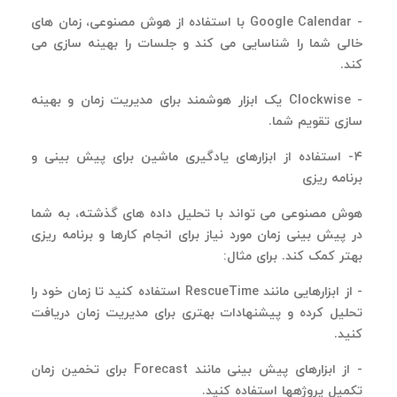
- Google Calendar
با استفاده از هوش مصنوعی، زمان های
خالی شما را شناسایی می کند و جلسات را بهینه سازی می
کند
.
- Clockwise
یک ابزار هوشمند برای مدیریت زمان و بهینه
سازی تقویم شما
.
۴
- استفاده از ابزارهای یادگیری ماشین برای پیش بینی و
برنامه ریزی
هوش مصنوعی می تواند با تحلیل داده های گذشته، به شما
در پیش بینی زمان مورد نیاز برای انجام کارها و برنامه ریزی
بهتر کمک کند. برای مثال
:
-
از ابزارهایی مانند
RescueTime
استفاده کنید تا زمان خود را
تحلیل کرده و پیشنهادات بهتری برای مدیریت زمان دریافت
کنید
.
-
از ابزارهای پیش بینی مانند
Forecast
برای تخمین زمان
تکمیل پروژهها استفاده کنید
.