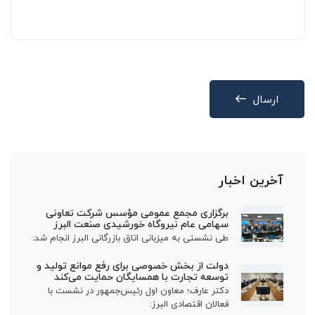
ارسال
آخرین اخبار
برگزاری مجمع عمومی مؤسس شرکت تعاونی
سهامی عام نیروگاه خورشیدی صنعت البرز
طی نشستی به میزبانی اتاق بازرگانی البرز انجام شد:
دولت از بخش خصوصی برای رفع موانع تولید و
توسعه تجارت با همسایگان حمایت می‌کند
دکتر عارف؛ معاون اول رئیس‌جمهور در نشست با
فعالان اقتصادی البرز: