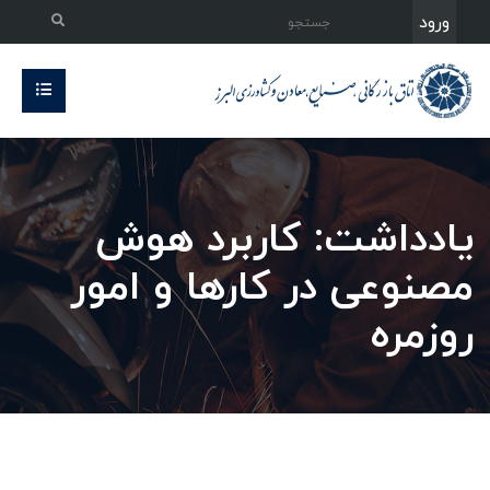
ورود
یادداشت: کاربرد هوش
مصنوعی در کارها و امور
روزمره