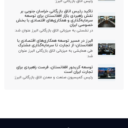
رئیس اتاق بازرگانی البرز:
تاکید رئیس اتاق بازرگانی خراسان جنوبی بر
نقش راهبردی بازار افغانستان برای توسعه
سرمایه‌گذاری و همکاری‌های اقتصادی با بخش
خصوصی ایران
در نشستی به میزبانی اتاق بازرگانی البرز عنوان شد:
البرز در مسیر توسعه همکاری‌های اقتصادی با
افغانستان؛ از تجارت تا سرمایه‌گذاری مشترک
طی همایشی به میزبانی اتاق بازرگانی البرز عنوان
شد:
توسعه کریدور افغانستان، فرصت راهبردی برای
تجارت ایران است
رئیس کمیسیون صنعت و معدن اتاق بازرگانی البرز: