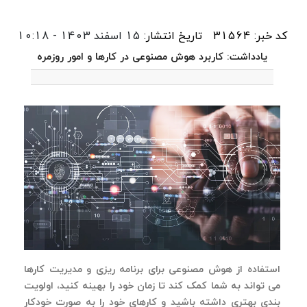
کد خبر: 31564
تاریخ انتشار:
15 اسفند 1403 - 10:18
یادداشت: کاربرد هوش مصنوعی در کارها و امور روزمره
استفاده از هوش مصنوعی برای برنامه ریزی و مدیریت کارها
می تواند به شما کمک کند تا زمان خود را بهینه کنید، اولویت
بندی بهتری داشته باشید و کارهای خود را به صورت خودکار