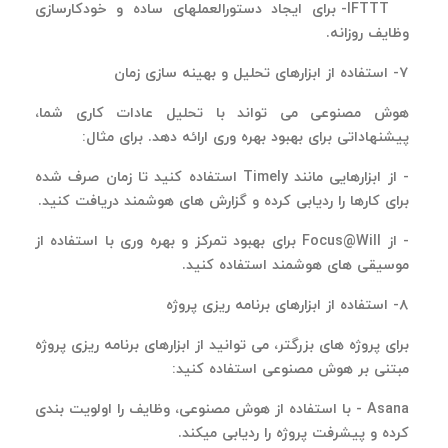
IFTTT
- برای ایجاد دستورالعملهای ساده و خودکارسازی
وظایف روزانه
.
۷
- استفاده از ابزارهای تحلیل و بهینه سازی زمان
هوش مصنوعی می تواند با تحلیل عادات کاری شما،
پیشنهاداتی برای بهبود بهره وری ارائه دهد. برای مثال
:
-
از ابزارهایی مانند
Timely
استفاده کنید تا زمان صرف شده
برای کارها را ردیابی کرده و گزارش های هوشمند دریافت کنید
.
-
از
Focus@Will
برای بهبود تمرکز و بهره وری با استفاده از
موسیقی های هوشمند استفاده کنید.
۸
- استفاده از ابزارهای برنامه ریزی پروژه
برای پروژه های بزرگتر، می توانید از ابزارهای برنامه ریزی پروژه
مبتنی بر هوش مصنوعی استفاده کنید
:
Asana
- با استفاده از هوش مصنوعی، وظایف را اولویت بندی
کرده و پیشرفت پروژه را ردیابی میکند
.