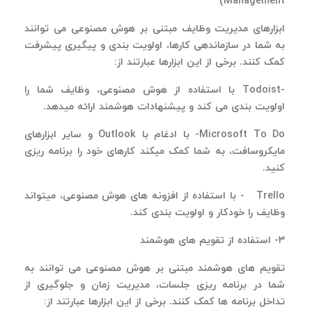
Management)
ابزارهای مدیریت وظایف مبتنی بر هوش مصنوعی می توانند
به شما در سازماندهی کارها، اولویت بندی و پیگیری پیشرفت
کمک کنند. برخی از این ابزارها عبارتند از
:
-Todoist
با استفاده از هوش مصنوعی، وظایف شما را
اولویت بندی می کند و پیشنهادات هوشمند ارائه میدهد.
Microsoft To Do
- با ادغام با
Outlook
و سایر ابزارهای
مایکروسافت، به شما کمک میکند کارهای خود را برنامه ریزی
کنید
.
Trello
- با استفاده از افزونه های هوش مصنوعی، می
تواند
وظایف را خودکار و اولویت بندی کند
.
۳
- استفاده از تقویم های هوشمند
تقویم های هوشمند مبتنی بر هوش مصنوعی می توانند به
شما در برنامه ریزی جلسات، مدیریت زمان و جلوگیری از
تداخل برنامه ها کمک کنند. برخی از این ابزارها عبارتند از
: