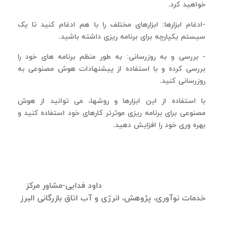
خواهید کرد
.
-ادغام ابزارها: ابزارهای مختلف را با هم ادغام کنید تا یک
سیستم یکپارچه برای برنامه ریزی داشته باشید
.
-
بررسی و به روزرسانی: به طور منظم برنامه های خود را
بررسی کرده و با استفاده از پیشنهادات هوش مصنوعی به
روزرسانی کنید
.
با استفاده از این ابزارها و روشها، می توانید از هوش
مصنوعی برای برنامه ریزی موثرتر کارهای خود استفاده کنید و
بهره وری خود را افزایش دهید
.
داود فدایی-مشاور مرکز
خدمات نوآوری، پژوهش، انرژی و آب اتاق بازرگانی البرز