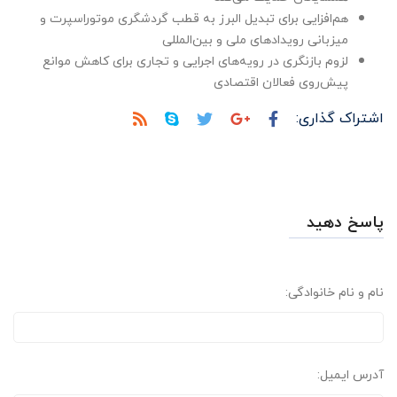
هم‌افزایی برای تبدیل البرز به قطب گردشگری موتوراسپرت و
میزبانی رویدادهای ملی و بین‌المللی
لزوم بازنگری در رویه‌های اجرایی و تجاری برای کاهش موانع
پیش‌روی فعالان اقتصادی
اشتراک گذاری:
پاسخ دهید
نام و نام خانوادگی:
آدرس ایمیل: