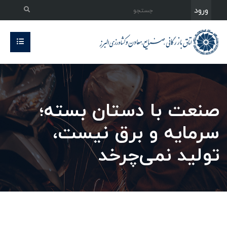
ورود
صنعت با دستان بسته؛
سرمایه و برق نیست،
تولید نمی‌چرخد