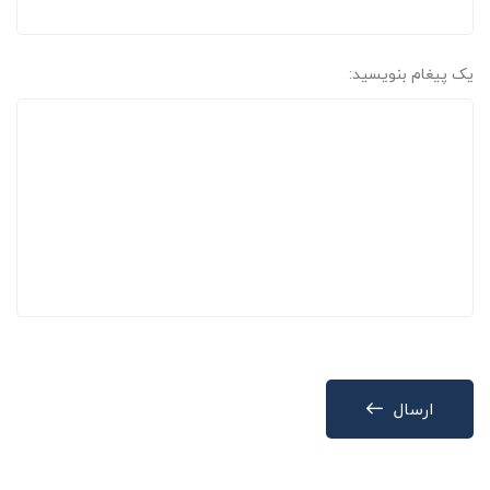
یک پیغام بنویسید:
ارسال