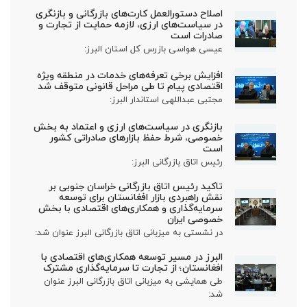
اصلاح دستورالعمل کارت‌های بازرگانی و بازنگری
در سیاست‌های ارزی، لازمه حمایت از تجارت و
صادرات است
عیسی هواسی بازرس کل استان البرز:
افزایش برخی تعرفه‌های خدمات در منطقه ویژه
اقتصادی پیام تا طی مراحل قانونی متوقف شد
مجتبی عبداللهی استاندار البرز:
بازنگری در سیاست‌های ارزی و اعتماد به بخش
خصوصی، شرط حفظ بازارهای صادراتی کشور
است
رئیس اتاق بازرگانی البرز:
تاکید رئیس اتاق بازرگانی خراسان جنوبی بر
نقش راهبردی بازار افغانستان برای توسعه
سرمایه‌گذاری و همکاری‌های اقتصادی با بخش
خصوصی ایران
در نشستی به میزبانی اتاق بازرگانی البرز عنوان شد:
البرز در مسیر توسعه همکاری‌های اقتصادی با
افغانستان؛ از تجارت تا سرمایه‌گذاری مشترک
طی همایشی به میزبانی اتاق بازرگانی البرز عنوان
شد: