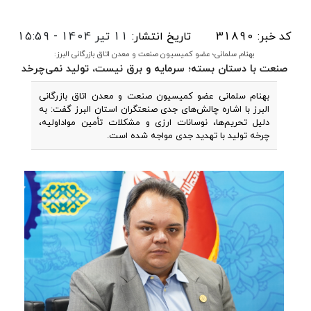
کد خبر: 31890
تاریخ انتشار:
11 تیر 1404 - 15:59
بهنام سلمانی؛ عضو کمیسیون صنعت و معدن اتاق بازرگانی البرز:
صنعت با دستان بسته؛ سرمایه و برق نیست، تولید نمی‌چرخد
بهنام سلمانی عضو کمیسیون صنعت و معدن اتاق بازرگانی
البرز با اشاره چالش‌های جدی صنعتگران استان البرز گفت: به
دلیل تحریم‌ها، نوسانات ارزی و مشکلات تأمین مواداولیه،
چرخه تولید با تهدید جدی مواجه شده است.