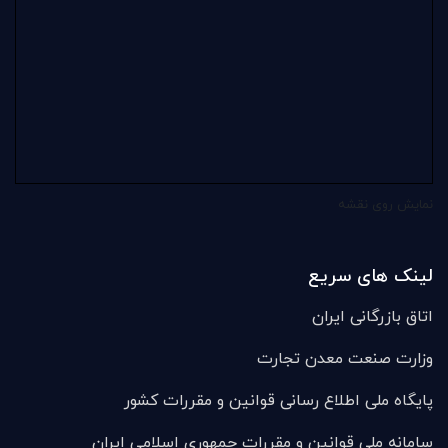
نمایش روی نقشه
لینک های سریع
اتاق بازرگانی ایران
وزارت صنعت معدن تجارت
پایگاه ملی اطلاع رسانی قوانین و مقررات کشور
سامانه ملی قوانين و مقررات جمهوری اسلامی ایران