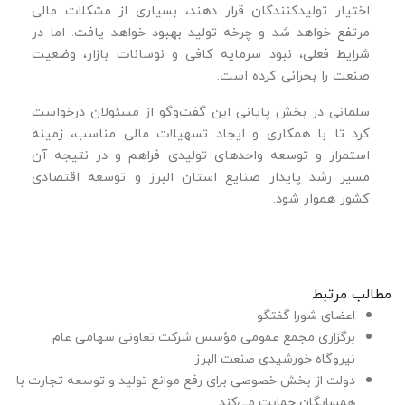
اختیار تولیدکنندگان قرار دهند، بسیاری از مشکلات مالی
مرتفع خواهد شد و چرخه تولید بهبود خواهد یافت. اما در
شرایط فعلی، نبود سرمایه کافی و نوسانات بازار، وضعیت
صنعت را بحرانی کرده است.
سلمانی در بخش پایانی این گفت‌وگو از مسئولان درخواست
کرد تا با همکاری و ایجاد تسهیلات مالی مناسب، زمینه
استمرار و توسعه واحدهای تولیدی فراهم و در نتیجه آن
مسیر رشد پایدار صنایع استان البرز و توسعه اقتصادی
کشور هموار شود.
مطالب مرتبط
اعضای شورا گفتگو
برگزاری مجمع عمومی مؤسس شرکت تعاونی سهامی عام
نیروگاه خورشیدی صنعت البرز
دولت از بخش خصوصی برای رفع موانع تولید و توسعه تجارت با
همسایگان حمایت می‌کند