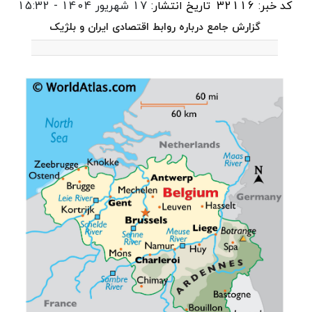
کد خبر: 32116
تاریخ انتشار:
17 شهریور 1404 - 15:32
گزارش جامع درباره روابط اقتصادی ایران و بلژیک