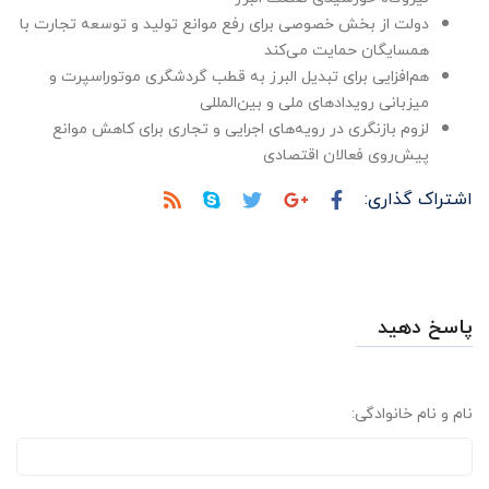
دولت از بخش خصوصی برای رفع موانع تولید و توسعه تجارت با
همسایگان حمایت می‌کند
هم‌افزایی برای تبدیل البرز به قطب گردشگری موتوراسپرت و
میزبانی رویدادهای ملی و بین‌المللی
لزوم بازنگری در رویه‌های اجرایی و تجاری برای کاهش موانع
پیش‌روی فعالان اقتصادی
اشتراک گذاری:
پاسخ دهید
نام و نام خانوادگی: