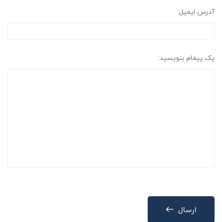
آدرس ایمیل:
یک پیغام بنویسید:
ارسال