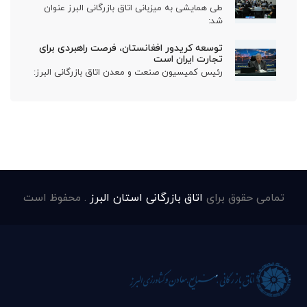
طی همایشی به میزبانی اتاق بازرگانی البرز عنوان
شد:
توسعه کریدور افغانستان، فرصت راهبردی برای
تجارت ایران است
رئیس کمیسیون صنعت و معدن اتاق بازرگانی البرز:
تمامی حقوق برای
اتاق بازرگانی استان البرز
. محفوظ است