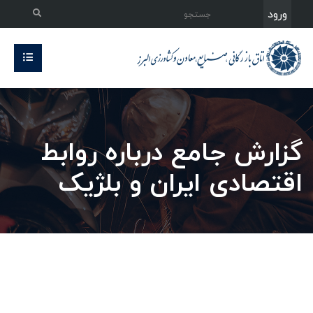
ورود
گزارش جامع درباره روابط
اقتصادی ایران و بلژیک