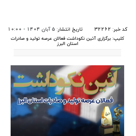
کد خبر: 32262
تاریخ انتشار:
5 آبان 1404 - 10:00
کلیپ: برگزاری آئین نکوداشت فعالان عرصه تولید و صادرات
استان البرز