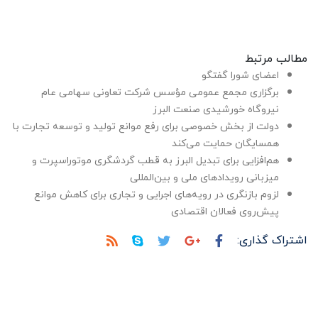
مطالب مرتبط
اعضای شورا گفتگو
برگزاری مجمع عمومی مؤسس شرکت تعاونی سهامی عام
نیروگاه خورشیدی صنعت البرز
دولت از بخش خصوصی برای رفع موانع تولید و توسعه تجارت با
همسایگان حمایت می‌کند
هم‌افزایی برای تبدیل البرز به قطب گردشگری موتوراسپرت و
میزبانی رویدادهای ملی و بین‌المللی
لزوم بازنگری در رویه‌های اجرایی و تجاری برای کاهش موانع
پیش‌روی فعالان اقتصادی
اشتراک گذاری: