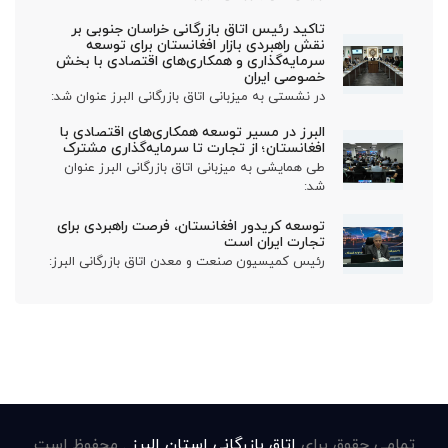
تاکید رئیس اتاق بازرگانی خراسان جنوبی بر
نقش راهبردی بازار افغانستان برای توسعه
سرمایه‌گذاری و همکاری‌های اقتصادی با بخش
خصوصی ایران
در نشستی به میزبانی اتاق بازرگانی البرز عنوان شد:
البرز در مسیر توسعه همکاری‌های اقتصادی با
افغانستان؛ از تجارت تا سرمایه‌گذاری مشترک
طی همایشی به میزبانی اتاق بازرگانی البرز عنوان
شد:
توسعه کریدور افغانستان، فرصت راهبردی برای
تجارت ایران است
رئیس کمیسیون صنعت و معدن اتاق بازرگانی البرز:
تمامی حقوق برای
اتاق بازرگانی استان البرز
. محفوظ است