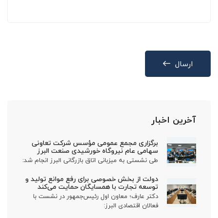
ارسال
آخرین اخبار
برگزاری مجمع عمومی مؤسس شرکت تعاونی
سهامی عام نیروگاه خورشیدی صنعت البرز
طی نشستی به میزبانی اتاق بازرگانی البرز انجام شد:
دولت از بخش خصوصی برای رفع موانع تولید و
توسعه تجارت با همسایگان حمایت می‌کند
دکتر عارف؛ معاون اول رئیس‌جمهور در نشست با
فعالان اقتصادی البرز: