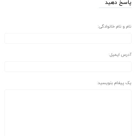
پاسخ دهید
نام و نام خانوادگی:
آدرس ایمیل:
یک پیغام بنویسید: