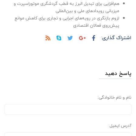
هم‌افزایی برای تبدیل البرز به قطب گردشگری موتوراسپرت و
میزبانی رویدادهای ملی و بین‌المللی
لزوم بازنگری در رویه‌های اجرایی و تجاری برای کاهش موانع
پیش‌روی فعالان اقتصادی
اشتراک گذاری:
پاسخ دهید
نام و نام خانوادگی:
آدرس ایمیل: