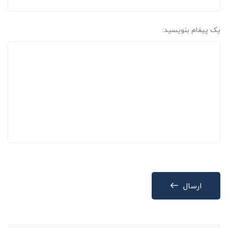
یک پیغام بنویسید:
ارسال