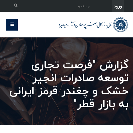
ورود
گزارش "فرصت تجاری
توسعه صادرات انجیر
خشک و چغندر قرمز ایرانی
به بازار قطر"