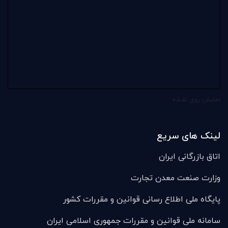
نمایش روی نقشه
لینک های سریع
اتاق بازرگانی ایران
وزارت صنعت معدن تجارت
پایگاه ملی اطلاع رسانی قوانین و مقررات کشور
سامانه ملی قوانين و مقررات جمهوری اسلامی ایران