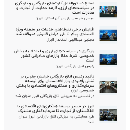
اصلاح دستورالعمل کارت‌های بازرگانی و بازنگری
در سیاست‌های ارزی، لازمه حمایت از تجارت و
صادرات است
عیسی هواسی بازرس کل استان البرز:
افزایش برخی تعرفه‌های خدمات در منطقه ویژه
اقتصادی پیام تا طی مراحل قانونی متوقف شد
مجتبی عبداللهی استاندار البرز:
بازنگری در سیاست‌های ارزی و اعتماد به بخش
خصوصی، شرط حفظ بازارهای صادراتی کشور
است
رئیس اتاق بازرگانی البرز:
تاکید رئیس اتاق بازرگانی خراسان جنوبی بر
نقش راهبردی بازار افغانستان برای توسعه
سرمایه‌گذاری و همکاری‌های اقتصادی با بخش
خصوصی ایران
در نشستی به میزبانی اتاق بازرگانی البرز عنوان شد:
البرز در مسیر توسعه همکاری‌های اقتصادی با
افغانستان؛ از تجارت تا سرمایه‌گذاری مشترک
طی همایشی به میزبانی اتاق بازرگانی البرز عنوان
شد: